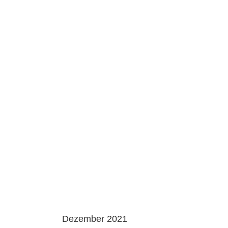
Dezember 2021