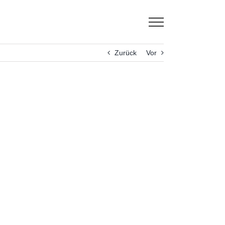
Zurück
Vor