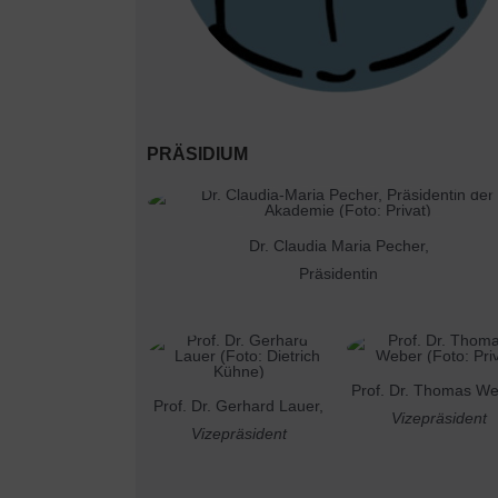
PRÄSIDIUM
Dr. Claudia Maria Pecher,
Präsidentin
Prof. Dr. Thomas We
Prof. Dr. Gerhard Lauer,
Vizepräsident
Vizepräsident