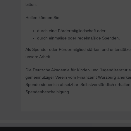
bitten.
Helfen können Sie
durch eine Fördermitgliedschaft oder
durch einmalige oder regelmäßige Spenden.
Als Spender oder Fördermitglied stärken und unterstützen
unsere Arbeit.
Die Deutsche Akademie für Kinder- und Jugendliteratur e. 
gemeinnütziger Verein vom Finanzamt Würzburg anerkann
Spende steuerlich absetzbar. Selbstverständlich erhalten
Spendenbescheinigung.