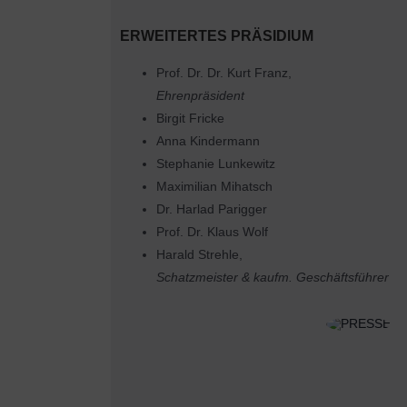
ERWEITERTES PRÄSIDIUM
Prof. Dr. Dr. Kurt Franz,
Ehrenpräsident
Birgit Fricke
Anna Kindermann
Stephanie Lunkewitz
Maximilian Mihatsch
Dr. Harlad Parigger
Prof. Dr. Klaus Wolf
Harald Strehle,
Schatzmeister & kaufm. Geschäftsführer