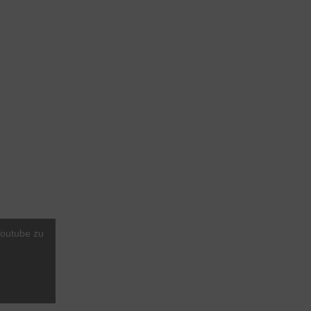
Youtube zu