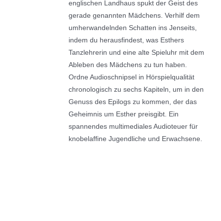
englischen Landhaus spukt der Geist des
gerade genannten Mädchens. Verhilf dem
umherwandelnden Schatten ins Jenseits,
indem du herausfindest, was Esthers
Tanzlehrerin und eine alte Spieluhr mit dem
Ableben des Mädchens zu tun haben.
Ordne Audioschnipsel in Hörspielqualität
chronologisch zu sechs Kapiteln, um in den
Genuss des Epilogs zu kommen, der das
Geheimnis um Esther preisgibt. Ein
spannendes multimediales Audioteuer für
knobelaffine Jugendliche und Erwachsene.