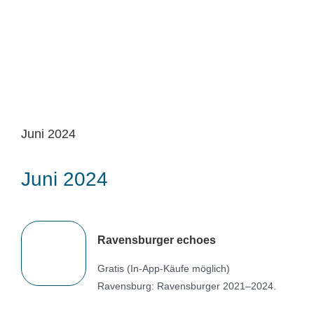
Juni 2024
Juni 2024
Ravensburger echoes
Gratis (In-App-Käufe möglich)
Ravensburg: Ravensburger 2021–2024.