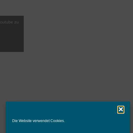
Youtube zu
Die Website verwendet Cookies.