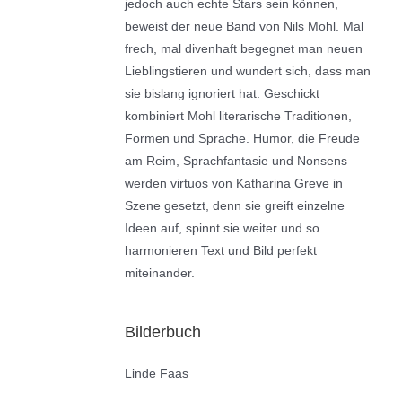
jedoch auch echte Stars sein können,
beweist der neue Band von Nils Mohl. Mal
frech, mal divenhaft begegnet man neuen
Lieblingstieren und wundert sich, dass man
sie bislang ignoriert hat. Geschickt
kombiniert Mohl literarische Traditionen,
Formen und Sprache. Humor, die Freude
am Reim, Sprachfantasie und Nonsens
werden virtuos von Katharina Greve in
Szene gesetzt, denn sie greift einzelne
Ideen auf, spinnt sie weiter und so
harmonieren Text und Bild perfekt
miteinander.
Bilderbuch
Linde Faas