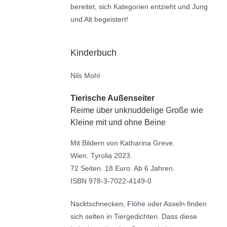
bereitet, sich Kategorien entzieht und Jung
und Alt begeistert!
Kinderbuch
Nils Mohl
Tierische Außenseiter
Reime über unknuddelige Große wie
Kleine mit und ohne Beine
Mit Bildern von Katharina Greve.
Wien: Tyrolia 2023.
72 Seiten. 18 Euro. Ab 6 Jahren.
ISBN 978-3-7022-4149-0
Nacktschnecken, Flöhe oder Asseln finden
sich selten in Tiergedichten. Dass diese