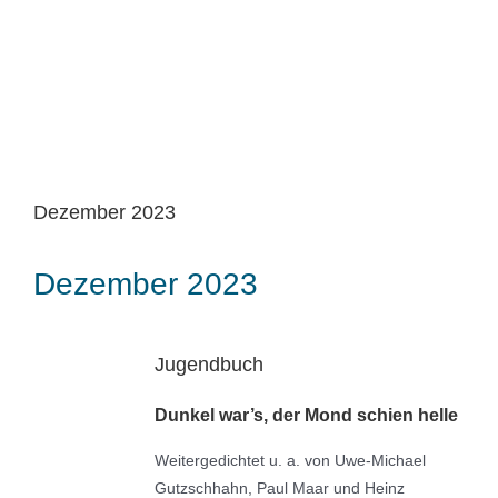
Dezember 2023
Dezember 2023
Jugendbuch
Dunkel war’s, der Mond schien helle
Weitergedichtet u. a. von Uwe-Michael
Gutzschhahn, Paul Maar und Heinz