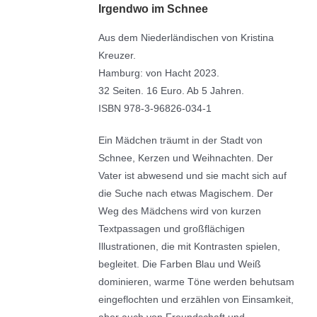
Irgendwo im Schnee
Aus dem Niederländischen von Kristina
Kreuzer.
Hamburg: von Hacht 2023.
32 Seiten. 16 Euro. Ab 5 Jahren.
ISBN 978-3-96826-034-1
Ein Mädchen träumt in der Stadt von
Schnee, Kerzen und Weihnachten. Der
Vater ist abwesend und sie macht sich auf
die Suche nach etwas Magischem. Der
Weg des Mädchens wird von kurzen
Textpassagen und großflächigen
Illustrationen, die mit Kontrasten spielen,
begleitet. Die Farben Blau und Weiß
dominieren, warme Töne werden behutsam
eingeflochten und erzählen von Einsamkeit,