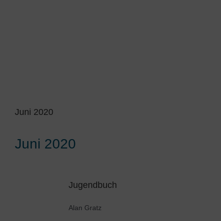
Juni 2020
Juni 2020
Jugendbuch
Alan Gratz