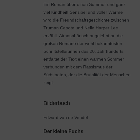
Ein Roman über einen Sommer und ganz
viel Kindheit! Sensibel und voller Wärme
wird die Freundschaftsgeschichte zwischen
Truman Capote und Nelle Harper Lee
erzählt. Atmosphärisch angelehnt an die
großen Romane der wohl bekanntesten
Schriftsteller:innen des 20. Jahrhunderts
entfaltet der Text einen warmen Sommer
verbunden mit dem Rassismus der
Südstaaten, der die Brutalität der Menschen
zeigt.
Bilderbuch
Edward van de Vendel
Der kleine Fuchs