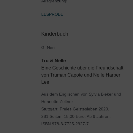
Ausgrenzung!
LESPROBE
Kinderbuch
G. Neri
Tru & Nelle
Eine Geschichte über die Freundschaft
von Truman Capote und Nelle Harper
Lee
Aus dem Englischen von Sylvia Bieker und
Henriette Zeltner.
Stuttgart: Freies Geistesleben 2020.
281 Seiten. 18,00 Euro. Ab 9 Jahren.
ISBN 978-3-7725-2927-7