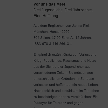
Vor uns das Meer
Drei Jugendliche. Drei Jahrzehnte.
Eine Hoffnung
Aus dem Englischen von Janina Piel.
München: Hanser 2020.
304 Seiten. 17,00 Euro. Ab 12 Jahren.
ISBN 978-3-446-26613-1
Eingänglich erzählt Gratz von Verlust und
Krieg, Populismus, Rassismus und Hetze
aus der Sicht dreier Jugendlicher aus
verschiedenen Zeiten. Sie müssen aus
unterschiedlichen Gründen ihr Zuhause
verlassen und hoffen auf ein neues Leben.
Nachdenklich und einfühlsam im Ton, ohne
zu beschönigen oder zu vereinfachen: Ein
Plädoyer für Toleranz und gegen