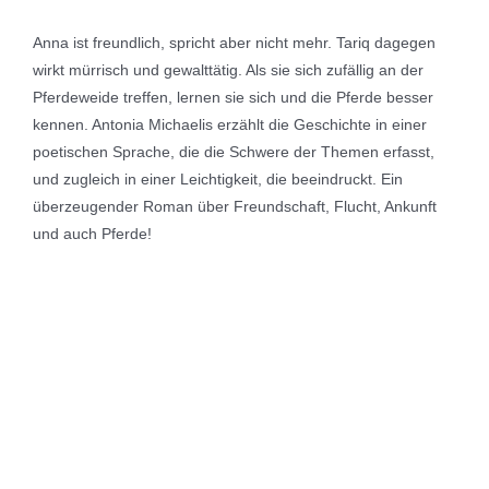
Anna ist freundlich, spricht aber nicht mehr. Tariq dagegen
wirkt mürrisch und gewalttätig. Als sie sich zufällig an der
Pferdeweide treffen, lernen sie sich und die Pferde besser
kennen. Antonia Michaelis erzählt die Geschichte in einer
poetischen Sprache, die die Schwere der Themen erfasst,
und zugleich in einer Leichtigkeit, die beeindruckt. Ein
überzeugender Roman über Freundschaft, Flucht, Ankunft
und auch Pferde!