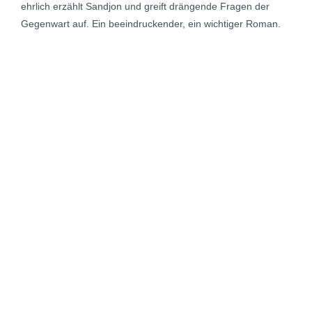
ehrlich erzählt Sandjon und greift drängende Fragen der
Gegenwart auf. Ein beeindruckender, ein wichtiger Roman.