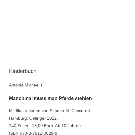
Kinderbuch
Antonia Michaelis
Manchmal muss man Pferde stehlen
Mit Illustrationen von Simona M. Ceccarelli.
Hamburg: Oetinger 2022.
240 Seiten. 15,00 Euro. Ab 10 Jahren.
ISBN 978-3-7512-0028-8