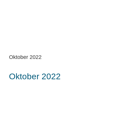
Oktober 2022
Oktober 2022