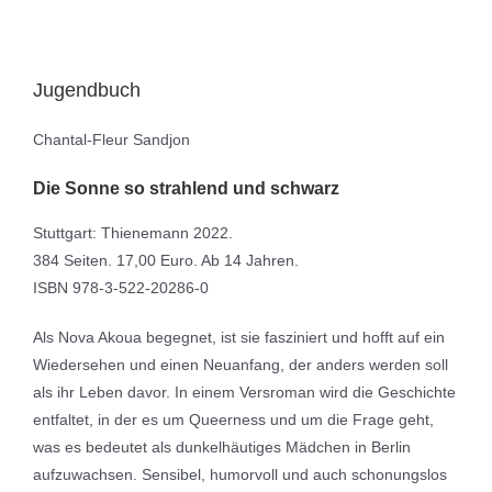
Jugendbuch
Chantal-Fleur Sandjon
Die Sonne so strahlend und schwarz
Stuttgart: Thienemann 2022.
384 Seiten. 17,00 Euro. Ab 14 Jahren.
ISBN 978-3-522-20286-0
Als Nova Akoua begegnet, ist sie fasziniert und hofft auf ein
Wiedersehen und einen Neuanfang, der anders werden soll
als ihr Leben davor. In einem Versroman wird die Geschichte
entfaltet, in der es um Queerness und um die Frage geht,
was es bedeutet als dunkelhäutiges Mädchen in Berlin
aufzuwachsen. Sensibel, humorvoll und auch schonungslos