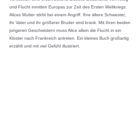
und Flucht inmitten Europas zur Zeit des Ersten Weltkriegs.
Alices Mutter stirbt bei einem Angriff. Ihre ältere Schwester,
ihr Vater und ihr größerer Bruder sind krank. Mit ihren beiden
jüngeren Geschwistern muss Alice allein die Flucht in ein
Kloster nach Frankreich antreten. Ein kleines Buch großartig
erzählt und mit viel Gefühl illustriert.