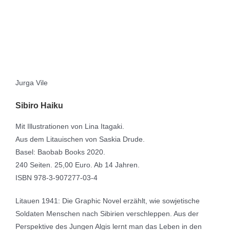
Jurga Vile
Sibiro Haiku
Mit Illustrationen von Lina Itagaki.
Aus dem Litauischen von Saskia Drude.
Basel: Baobab Books 2020.
240 Seiten. 25,00 Euro. Ab 14 Jahren.
ISBN 978-3-907277-03-4
Litauen 1941: Die Graphic Novel erzählt, wie sowjetische
Soldaten Menschen nach Sibirien verschleppen. Aus der
Perspektive des Jungen Algis lernt man das Leben in den