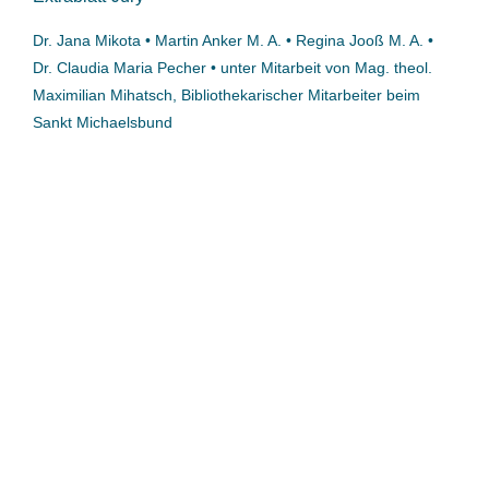
Dr. Jana Mikota • Martin Anker M. A. • Regina Jooß M. A. •
Dr. Claudia Maria Pecher • unter Mitarbeit von Mag. theol.
Maximilian Mihatsch, Bibliothekarischer Mitarbeiter beim
Sankt Michaelsbund