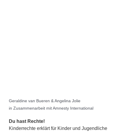
Geraldine van Bueren & Angelina Jolie
in Zusammenarbeit mit Amnesty International
Du hast Rechte!
Kinderrechte erklärt für Kinder und Jugendliche