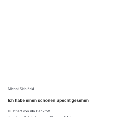
Michał Skibiński
Ich habe einen schönen Specht gesehen
Illustriert von Ala Bankroft.