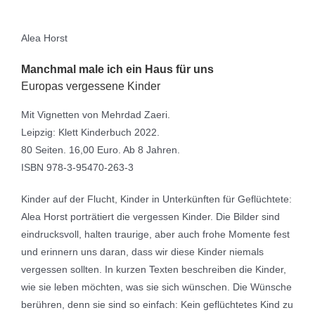
Alea Horst
Manchmal male ich ein Haus für uns
Europas vergessene Kinder
Mit Vignetten von Mehrdad Zaeri.
Leipzig: Klett Kinderbuch 2022.
80 Seiten. 16,00 Euro. Ab 8 Jahren.
ISBN 978-3-95470-263-3
Kinder auf der Flucht, Kinder in Unterkünften für Geflüchtete:
Alea Horst porträtiert die vergessen Kinder. Die Bilder sind
eindrucksvoll, halten traurige, aber auch frohe Momente fest
und erinnern uns daran, dass wir diese Kinder niemals
vergessen sollten. In kurzen Texten beschreiben die Kinder,
wie sie leben möchten, was sie sich wünschen. Die Wünsche
berühren, denn sie sind so einfach: Kein geflüchtetes Kind zu