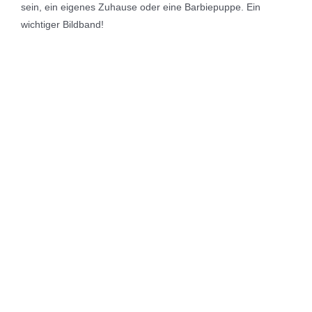
sein, ein eigenes Zuhause oder eine Barbiepuppe. Ein
wichtiger Bildband!