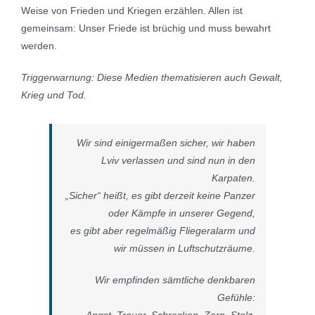
Weise von Frieden und Kriegen erzählen. Allen ist
gemeinsam: Unser Friede ist brüchig und muss bewahrt
werden.
Triggerwarnung: Diese Medien thematisieren auch Gewalt,
Krieg und Tod.
Wir sind einigermaßen sicher, wir haben
Lviv verlassen und sind nun in den
Karpaten.
„Sicher“ heißt, es gibt derzeit keine Panzer
oder Kämpfe in unserer Gegend,
es gibt aber regelmäßig Fliegeralarm und
wir müssen in Luftschutzräume.
Wir empfinden sämtliche denkbaren
Gefühle:
Angst, Trauer, Schrecken, Zorn, Stolz,