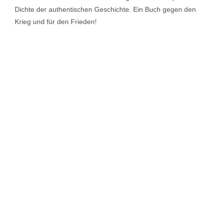
Dichte der authentischen Geschichte. Ein Buch gegen den
Krieg und für den Frieden!