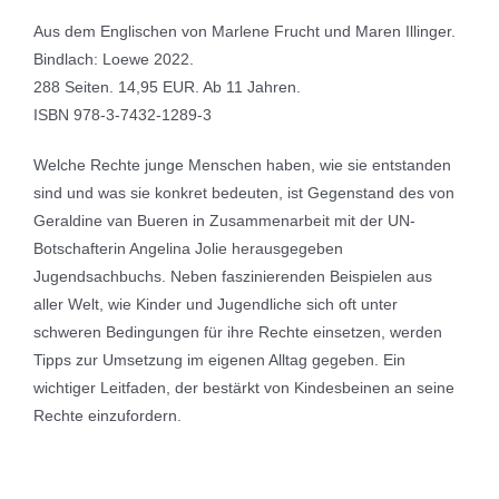
Aus dem Englischen von Marlene Frucht und Maren Illinger.
Bindlach: Loewe 2022.
288 Seiten. 14,95 EUR. Ab 11 Jahren.
ISBN 978-3-7432-1289-3
Welche Rechte junge Menschen haben, wie sie entstanden
sind und was sie konkret bedeuten, ist Gegenstand des von
Geraldine van Bueren in Zusammenarbeit mit der UN-
Botschafterin Angelina Jolie herausgegeben
Jugendsachbuchs. Neben faszinierenden Beispielen aus
aller Welt, wie Kinder und Jugendliche sich oft unter
schweren Bedingungen für ihre Rechte einsetzen, werden
Tipps zur Umsetzung im eigenen Alltag gegeben. Ein
wichtiger Leitfaden, der bestärkt von Kindesbeinen an seine
Rechte einzufordern.