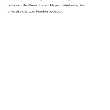
fantasievolle Weise. Ein wichtiges Bilderbuch, das
unterstreicht, was Frieden bedeutet.