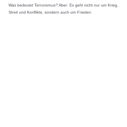
Was bedeutet Terrorismus? Aber: Es geht nicht nur um Krieg,
Streit und Konflikte, sondern auch um Frieden.