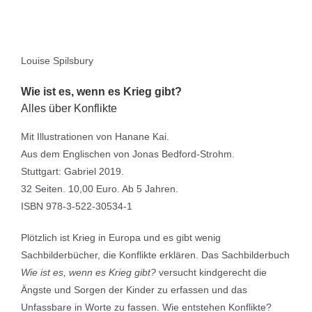
Louise Spilsbury
Wie ist es, wenn es Krieg gibt?
Alles über Konflikte
Mit Illustrationen von Hanane Kai.
Aus dem Englischen von Jonas Bedford-Strohm.
Stuttgart: Gabriel 2019.
32 Seiten. 10,00 Euro. Ab 5 Jahren.
ISBN 978-3-522-30534-1
Plötzlich ist Krieg in Europa und es gibt wenig
Sachbilderbücher, die Konflikte erklären. Das Sachbilderbuch
Wie ist es, wenn es Krieg gibt?
versucht kindgerecht die
Ängste und Sorgen der Kinder zu erfassen und das
Unfassbare in Worte zu fassen. Wie entstehen Konflikte?