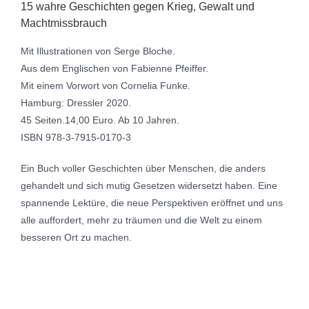
15 wahre Geschichten gegen Krieg, Gewalt und
Machtmissbrauch
Mit Illustrationen von Serge Bloche.
Aus dem Englischen von Fabienne Pfeiffer.
Mit einem Vorwort von Cornelia Funke.
Hamburg: Dressler 2020.
45 Seiten.14,00 Euro. Ab 10 Jahren.
ISBN 978-3-7915-0170-3
Ein Buch voller Geschichten über Menschen, die anders
gehandelt und sich mutig Gesetzen widersetzt haben. Eine
spannende Lektüre, die neue Perspektiven eröffnet und uns
alle auffordert, mehr zu träumen und die Welt zu einem
besseren Ort zu machen.