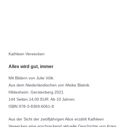
Kathleen Vereecken
Alles wird gut, immer
Mit Bildern von Julie Völk.
Aus dem Niederländischen von Meike Blatnik.
Hildesheim: Gerstenberg 2021.
144 Seiten.14,00 EUR. Ab 10 Jahren.
ISBN 978-3-8369-6061-8
Aus der Sicht der zwölfjährigen Alice erzählt Kathleen
Vereecken eine erschreckend aktuelle Geschichte von Krieg