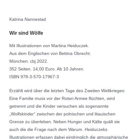
Katrina Nannestad
Wir sind Wölfe
Mit Illustrationen von Martina Heiduczek.
Aus dem Englischen von Bettina Obrecht.
München: cbj 2022.
352 Seiten. 14,00 Euro. Ab 10 Jahren.
ISBN 978-3-570-17967-3
Erzählt wird über die letzten Tage des Zweiten Weltkrieges:
Eine Familie muss vor der Roten Armee flüchten, wird
getrennt und die Kinder versuchen als sogenannte
„Wolfskinder“ zwischen der polnischen und litauischen
Grenze zu überleben. Neben Hunger und Kälte quält sie
auch die die Frage nach dem Warum. Heiduczeks
Illustrationen erfassen dabei eindringlich die atmosphärische