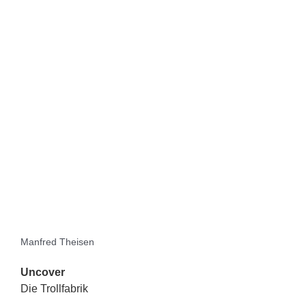
Manfred Theisen
Uncover
Die Trollfabrik