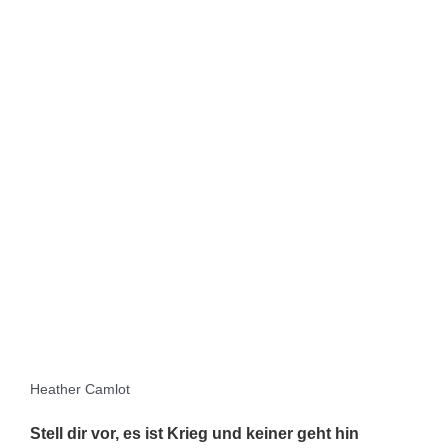
Heather Camlot
Stell dir vor, es ist Krieg und keiner geht hin