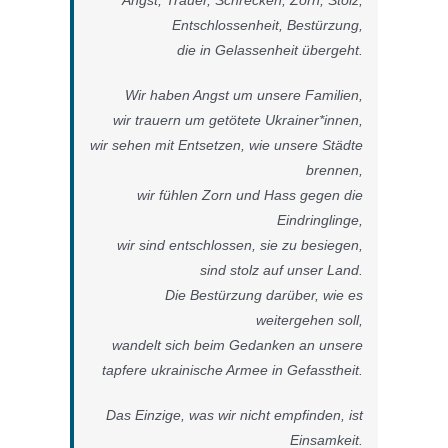
Entschlossenheit, Bestürzung,
die in Gelassenheit übergeht.
Wir haben Angst um unsere Familien,
wir trauern um getötete Ukrainer*innen,
wir sehen mit Entsetzen, wie unsere Städte
brennen,
wir fühlen Zorn und Hass gegen die
Eindringlinge,
wir sind entschlossen, sie zu besiegen,
sind stolz auf unser Land.
Die Bestürzung darüber, wie es
weitergehen soll,
wandelt sich beim Gedanken an unsere
tapfere ukrainische Armee in Gefasstheit.
Das Einzige, was wir nicht empfinden, ist
Einsamkeit.