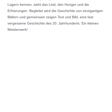
Lagern kennen, sieht das Leid, den Hunger und die
Erfrierungen. Begleitet wird die Geschichte von einzigartigen
Bildern und gemeinsam zeigen Text und Bild, eine fast
vergessene Geschichte des 20. Jahrhunderts. Ein kleines
Meisterwerk!