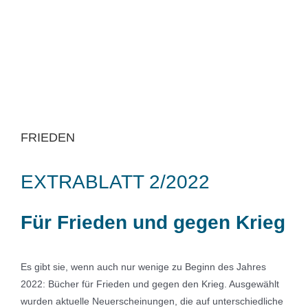
FRIEDEN
EXTRABLATT 2/2022
Für Frieden und gegen Krieg
Es gibt sie, wenn auch nur wenige zu Beginn des Jahres
2022: Bücher für Frieden und gegen den Krieg. Ausgewählt
wurden aktuelle Neuerscheinungen, die auf unterschiedliche