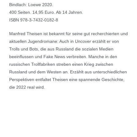
Bindlach: Loewe 2020.
400 Seiten. 14,95 Euro. Ab 14 Jahren.
ISBN 978-3-7432-0182-8
Manfred Theisen ist bekannt für seine gut recherchierten und
aktuellen Jugendromane: Auch in
Uncover
erzählt er von
Trolls und Bots, die aus Russland die sozialen Medien
beeinflussen und Fake News verbreiten. Manche in den
russischen Trollfabriken streben einen Krieg zwischen
Russland und dem Westen an. Erzählt aus unterschiedlichen
Perspektiven entfaltet Theisen eine spannende Geschichte,
die 2022 real wird.