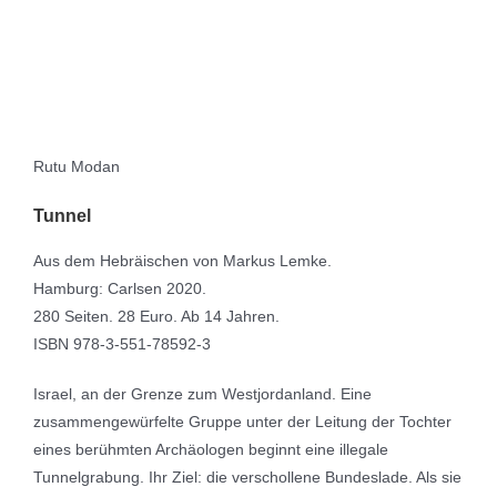
Rutu Modan
Tunnel
Aus dem Hebräischen von Markus Lemke.
Hamburg: Carlsen 2020.
280 Seiten. 28 Euro. Ab 14 Jahren.
ISBN 978-3-551-78592-3
Israel, an der Grenze zum Westjordanland. Eine
zusammengewürfelte Gruppe unter der Leitung der Tochter
eines berühmten Archäologen beginnt eine illegale
Tunnelgrabung. Ihr Ziel: die verschollene Bundeslade. Als sie