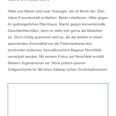
Hilde und Martin sind zwei Teenager, die im Berlin der 20er-
Jahre Freundschaft schließen. Beide rebellieren, Hilde gegen
ihr gutbürgerliches Elternhaus, Martin gegen konventionelle
Geschlechterrollen, denn er zieht sich gerne als Mädchen
an. Doch richtig spannend wird es, als die beiden in einen
spannenden Kriminalfall um die Patientenkartei des
berühmten jüdischen Sexualforschers Magnus Hirschfeld
verwickelt werden. Mit seinem Fokus auf Hirschfeld erzählt
Biebers Jugendroman ein Stück jüdisch-queere
Zeitgeschichte im Stil eines Kästner’schen Großstadtromans.