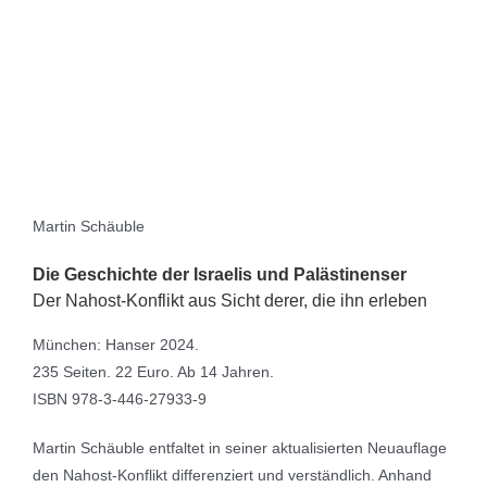
Martin Schäuble
Die Geschichte der Israelis und Palästinenser
Der Nahost-Konflikt aus Sicht derer, die ihn erleben
München: Hanser 2024.
235 Seiten. 22 Euro. Ab 14 Jahren.
ISBN 978-3-446-27933-9
Martin Schäuble entfaltet in seiner aktualisierten Neuauflage
den Nahost-Konflikt differenziert und verständlich. Anhand