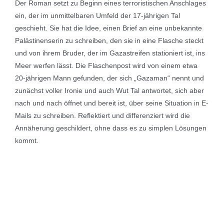
Der Roman setzt zu Beginn eines terroristischen Anschlages
ein, der im unmittelbaren Umfeld der 17-jährigen Tal
geschieht. Sie hat die Idee, einen Brief an eine unbekannte
Palästinenserin zu schreiben, den sie in eine Flasche steckt
und von ihrem Bruder, der im Gazastreifen stationiert ist, ins
Meer werfen lässt. Die Flaschenpost wird von einem etwa
20-jährigen Mann gefunden, der sich „Gazaman“ nennt und
zunächst voller Ironie und auch Wut Tal antwortet, sich aber
nach und nach öffnet und bereit ist, über seine Situation in E-
Mails zu schreiben. Reflektiert und differenziert wird die
Annäherung geschildert, ohne dass es zu simplen Lösungen
kommt.