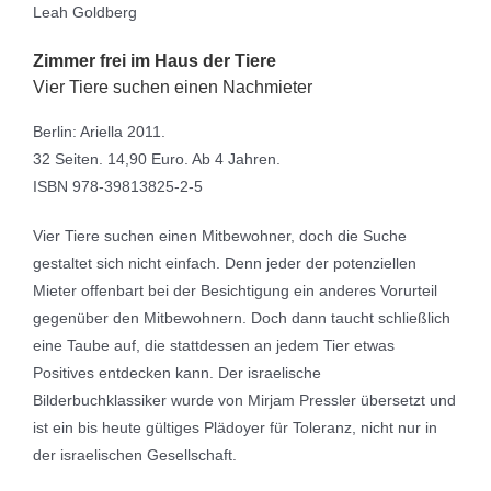
Leah Goldberg
Zimmer frei im Haus der Tiere
Vier Tiere suchen einen Nachmieter
Berlin: Ariella 2011.
32 Seiten. 14,90 Euro. Ab 4 Jahren.
ISBN 978-39813825-2-5
Vier Tiere suchen einen Mitbewohner, doch die Suche
gestaltet sich nicht einfach. Denn jeder der potenziellen
Mieter offenbart bei der Besichtigung ein anderes Vorurteil
gegenüber den Mitbewohnern. Doch dann taucht schließlich
eine Taube auf, die stattdessen an jedem Tier etwas
Positives entdecken kann. Der israelische
Bilderbuchklassiker wurde von Mirjam Pressler übersetzt und
ist ein bis heute gültiges Plädoyer für Toleranz, nicht nur in
der israelischen Gesellschaft.