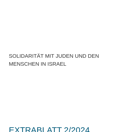
SOLIDARITÄT MIT JUDEN UND DEN
MENSCHEN IN ISRAEL
EXTRABLATT 2/2024