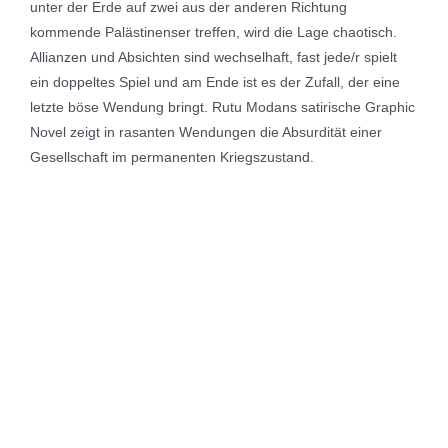
unter der Erde auf zwei aus der anderen Richtung
kommende Palästinenser treffen, wird die Lage chaotisch.
Allianzen und Absichten sind wechselhaft, fast jede/r spielt
ein doppeltes Spiel und am Ende ist es der Zufall, der eine
letzte böse Wendung bringt. Rutu Modans satirische Graphic
Novel zeigt in rasanten Wendungen die Absurdität einer
Gesellschaft im permanenten Kriegszustand.