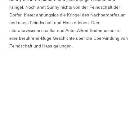
Kringel. Noch ahnt Sunny nichts von der Feindschaft der
Dörfer, bietet ahnungslos die Kringel des Nachbardorfes an
und muss Feindschaft und Hass erleben. Dem
Literaturwissenschaftler und Autor Alfred Bodenheimer ist
eine berührend-kluge Geschichte über die Überwindung von
Feindschaft und Hass gelungen.