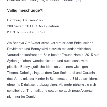
Völlig meschugge?!
Hamburg: Carlsen 2022.
288 Seiten. 20 EUR. Ab 12 Jahren.
ISBN 978-3-5517-9609-7
Als Bennys Großvater stirbt, vererbt er dem Enkel seinen
Davidstern und Benny wird plötzlich mit antisemitischen
Vorurteilen konfrontiert. Sein bester Freund Hamid, 2015 aus
Syrien geflohen, wendet sich ab, und auch sonst wird
plötzlich Bennys jüdische Identität zu einem wichtigen
Thema. Dabei gelingt es dem Duo Steinhöfel und Garanin
das Verhältnis der Kinder in Schrifttext und Bild zu schildern,
ohne ins Didaktische abzugleiten. Vielmehr nähern sie sich
sensibel der Thematik und setzen so auch neue Akzente,
nicht nur im Comic!