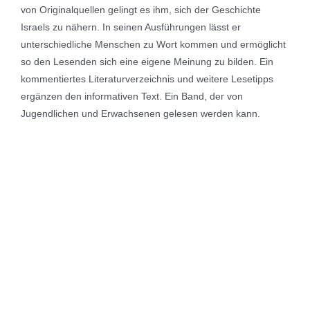
von Originalquellen gelingt es ihm, sich der Geschichte
Israels zu nähern. In seinen Ausführungen lässt er
unterschiedliche Menschen zu Wort kommen und ermöglicht
so den Lesenden sich eine eigene Meinung zu bilden. Ein
kommentiertes Literaturverzeichnis und weitere Lesetipps
ergänzen den informativen Text. Ein Band, der von
Jugendlichen und Erwachsenen gelesen werden kann.