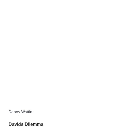
Danny Wattin
Davids Dilemma