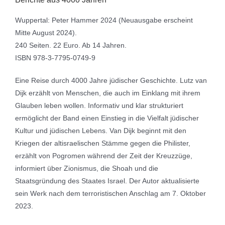
Wuppertal: Peter Hammer 2024 (Neuausgabe erscheint
Mitte August 2024).
240 Seiten. 22 Euro. Ab 14 Jahren.
ISBN 978-3-7795-0749-9
Eine Reise durch 4000 Jahre jüdischer Geschichte. Lutz van
Dijk erzählt von Menschen, die auch im Einklang mit ihrem
Glauben leben wollen. Informativ und klar strukturiert
ermöglicht der Band einen Einstieg in die Vielfalt jüdischer
Kultur und jüdischen Lebens. Van Dijk beginnt mit den
Kriegen der altisraelischen Stämme gegen die Philister,
erzählt von Pogromen während der Zeit der Kreuzzüge,
informiert über Zionismus, die Shoah und die
Staatsgründung des Staates Israel. Der Autor aktualisierte
sein Werk nach dem terroristischen Anschlag am 7. Oktober
2023.