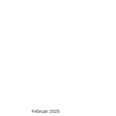
Februar 2025