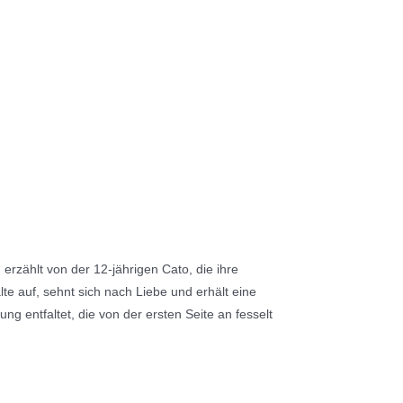
 erzählt von der 12-jährigen Cato, die ihre
te auf, sehnt sich nach Liebe und erhält eine
 entfaltet, die von der ersten Seite an fesselt