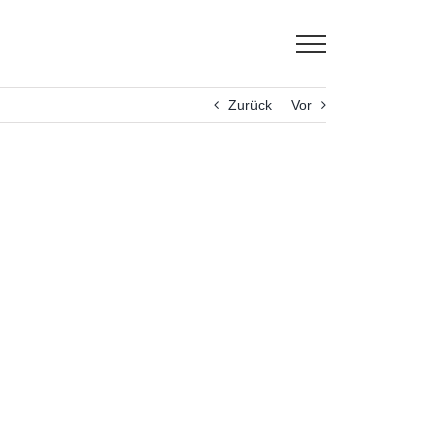
Zurück
Vor