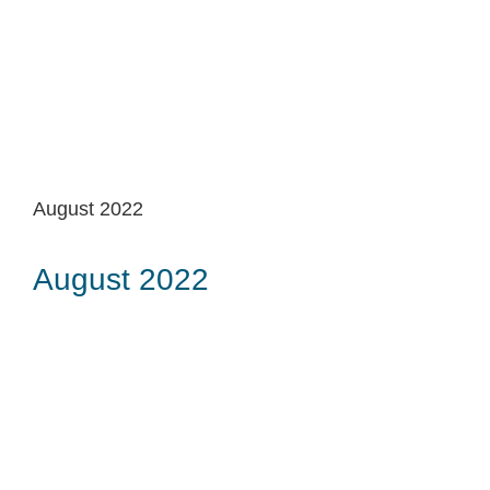
August 2022
August 2022