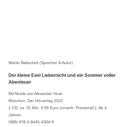
Martin Baltscheit (Sprecher & Autor)
Der kleine Esel Liebernicht und ein Sommer voller
Abenteuer
Mit Musik von Alexander Vicar.
München: Der Hörverlag 2022.
1 CD, ca. 31 Min. 9,99 Euro (unverb. Preisempf.). Ab 4
Jahren.
ISBN 978-3-8445-4304-9