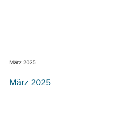
März 2025
März 2025