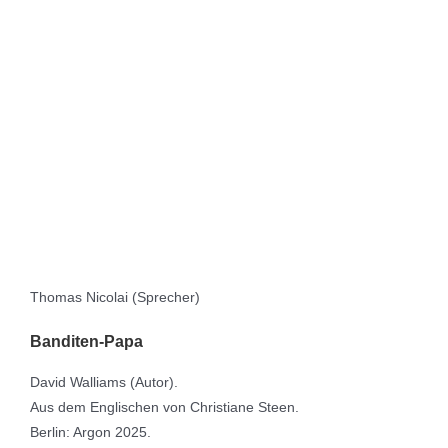
Thomas Nicolai (Sprecher)
Banditen-Papa
David Walliams (Autor).
Aus dem Englischen von Christiane Steen.
Berlin: Argon 2025.