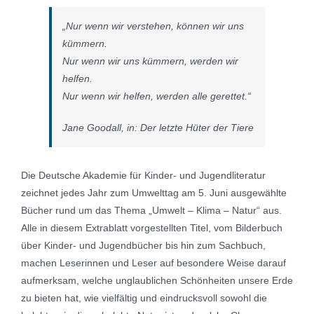
„Nur wenn wir verstehen, können wir uns
kümmern.
Nur wenn wir uns kümmern, werden wir
helfen.
Nur wenn wir helfen, werden alle gerettet.“
Jane Goodall, in:
Der letzte Hüter der Tiere
Die Deutsche Akademie für Kinder- und Jugendliteratur
zeichnet jedes Jahr zum Umwelttag am 5. Juni ausgewählte
Bücher rund um das Thema „Umwelt – Klima – Natur“ aus.
Alle in diesem Extrablatt vorgestellten Titel, vom Bilderbuch
über Kinder- und Jugendbücher bis hin zum Sachbuch,
machen Leserinnen und Leser auf besondere Weise darauf
aufmerksam, welche unglaublichen Schönheiten unsere Erde
zu bieten hat, wie vielfältig und eindrucksvoll sowohl die