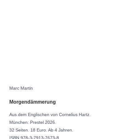
Marc Martin
Morgendämmerung
Aus dem Englischen von Cornelius Hartz.
München: Prestel 2026.
32 Seiten. 18 Euro. Ab 4 Jahren.
ISBN 978-3-7913-7673-8