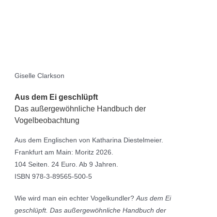
Giselle Clarkson
Aus dem Ei geschlüpft
Das außergewöhnliche Handbuch der
Vogelbeobachtung
Aus dem Englischen von Katharina Diestelmeier.
Frankfurt am Main: Moritz 2026.
104 Seiten. 24 Euro. Ab 9 Jahren.
ISBN 978-3-89565-500-5
Wie wird man ein echter Vogelkundler?
Aus dem Ei
geschlüpft. Das außergewöhnliche Handbuch der