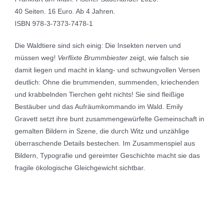
40 Seiten. 16 Euro. Ab 4 Jahren.
ISBN 978-3-7373-7478-1
Die Waldtiere sind sich einig: Die Insekten nerven und
müssen weg!
Verflixte Brummbiester
zeigt, wie falsch sie
damit liegen und macht in klang- und schwungvollen Versen
deutlich: Ohne die brummenden, summenden, kriechenden
und krabbelnden Tierchen geht nichts! Sie sind fleißige
Bestäuber und das Aufräumkommando im Wald. Emily
Gravett setzt ihre bunt zusammengewürfelte Gemeinschaft in
gemalten Bildern in Szene, die durch Witz und unzählige
überraschende Details bestechen. Im Zusammenspiel aus
Bildern, Typografie und gereimter Geschichte macht sie das
fragile ökologische Gleichgewicht sichtbar.