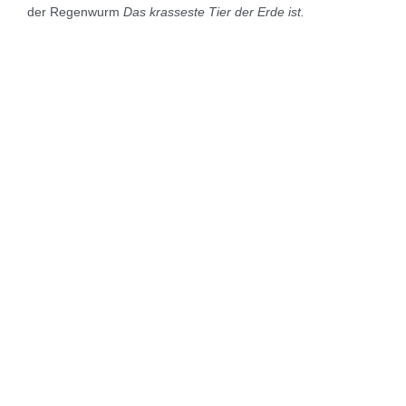
der Regenwurm
Das krasseste Tier der Erde ist.