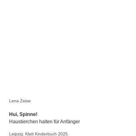
Lena Zeise
Hui, Spinne!
Haustierchen halten für Anfänger
Leipzig: Klett Kinderbuch 2025.