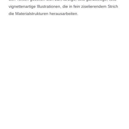
vignettenartige Illustrationen, die in fein ziselierendem Strich
die Materialstrukturen herausarbeiten.