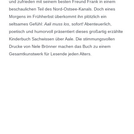
und zufrieden mit seinem besten Freund Frank in einem
beschaulichen Teil des Nord-Ostsee-Kanals. Doch eines
Morgens im Frühherbst überkommt ihn plötzlich ein
seltsames Gefühl:
Aali muss los
, sofort! Abenteuerlich,
poetisch und humorvoll präsentiert dieses großartig erzählte
Kinderbuch Sachwissen über Aale. Die stimmungsvollen
Drucke von Nele Brönner machen das Buch zu einem
Gesamtkunstwerk für Lesende jeden Alters.