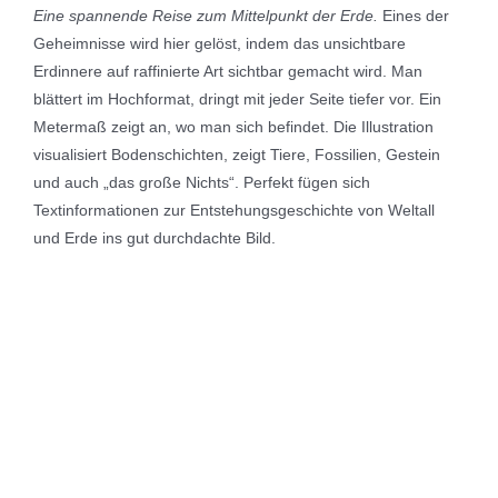
Eine spannende Reise zum Mittelpunkt der Erde.
Eines der
Geheimnisse wird hier gelöst, indem das unsichtbare
Erdinnere auf raffinierte Art sichtbar gemacht wird. Man
blättert im Hochformat, dringt mit jeder Seite tiefer vor. Ein
Metermaß zeigt an, wo man sich befindet. Die Illustration
visualisiert Bodenschichten, zeigt Tiere, Fossilien, Gestein
und auch „das große Nichts“. Perfekt fügen sich
Textinformationen zur Entstehungsgeschichte von Weltall
und Erde ins gut durchdachte Bild.