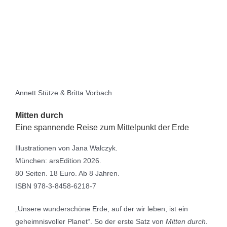
Annett Stütze & Britta Vorbach
Mitten durch
Eine spannende Reise zum Mittelpunkt der Erde
Illustrationen von Jana Walczyk.
München: arsEdition 2026.
80 Seiten. 18 Euro. Ab 8 Jahren.
ISBN 978-3-8458-6218-7
„Unsere wunderschöne Erde, auf der wir leben, ist ein
geheimnisvoller Planet“. So der erste Satz von
Mitten durch.