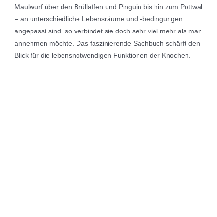
Maulwurf über den Brüllaffen und Pinguin bis hin zum Pottwal
– an unterschiedliche Lebensräume und -bedingungen
angepasst sind, so verbindet sie doch sehr viel mehr als man
annehmen möchte. Das faszinierende Sachbuch schärft den
Blick für die lebensnotwendigen Funktionen der Knochen.