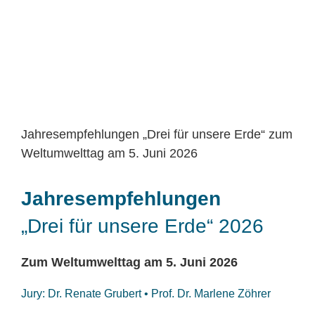
Jahresempfehlungen „Drei für unsere Erde“ zum
Weltumwelttag am 5. Juni 2026
Jahresempfehlungen
„Drei für unsere Erde“ 2026
Zum Weltumwelttag am 5. Juni 2026
Jury: Dr. Renate Grubert • Prof. Dr. Marlene Zöhrer