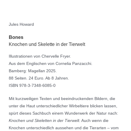
Jules Howard
Bones
Knochen und Skelette in der Tierwelt
Illustrationen von Chervelle Fryer.
Aus dem Englischen von Cornelia Panzacchi.
Bamberg: Magellan 2025.
88 Seiten. 24 Euro. Ab 8 Jahren.
ISBN 978-3-7348-6085-0
Mit kurzweiligen Texten und beeindruckenden Bildern, die
unter die Haut unterschiedlicher Wirbeltiere blicken lassen,
spürt dieses Sachbuch einem Wunderwerk der Natur nach:
Knochen und Skeletten in der Tierwelt.
Auch wenn die
Knochen unterschiedlich aussehen und die Tierarten – vom