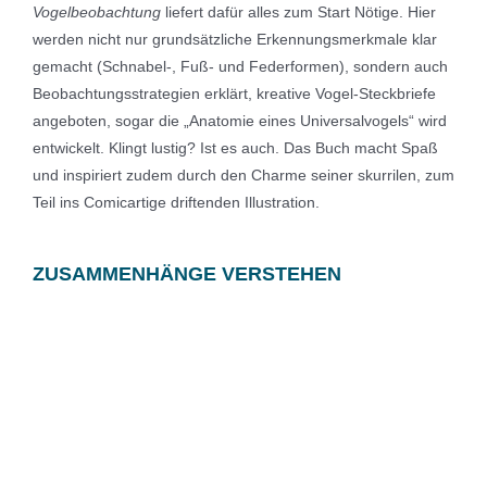
Vogelbeobachtung
liefert dafür alles zum Start Nötige. Hier
werden nicht nur grundsätzliche Erkennungsmerkmale klar
gemacht (Schnabel-, Fuß- und Federformen), sondern auch
Beobachtungsstrategien erklärt, kreative Vogel-Steckbriefe
angeboten, sogar die „Anatomie eines Universalvogels“ wird
entwickelt. Klingt lustig? Ist es auch. Das Buch macht Spaß
und inspiriert zudem durch den Charme seiner skurrilen, zum
Teil ins Comicartige driftenden Illustration.
ZUSAMMENHÄNGE VERSTEHEN