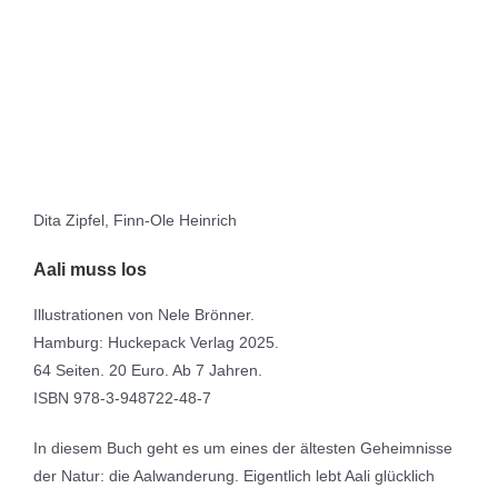
Dita Zipfel, Finn-Ole Heinrich
Aali muss los
Illustrationen von Nele Brönner.
Hamburg: Huckepack Verlag 2025.
64 Seiten. 20 Euro. Ab 7 Jahren.
ISBN 978-3-948722-48-7
In diesem Buch geht es um eines der ältesten Geheimnisse
der Natur: die Aalwanderung. Eigentlich lebt Aali glücklich