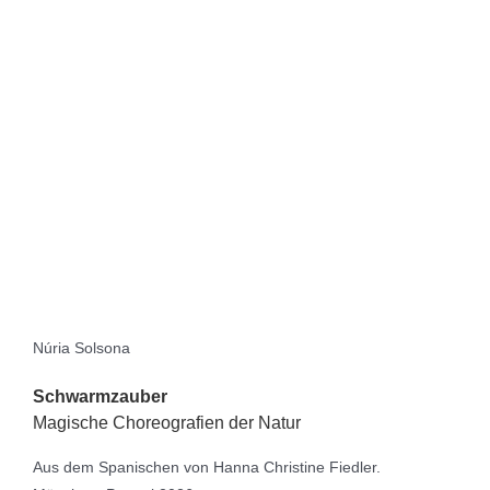
Núria Solsona
Schwarmzauber
Magische Choreografien der Natur
Aus dem Spanischen von Hanna Christine Fiedler.