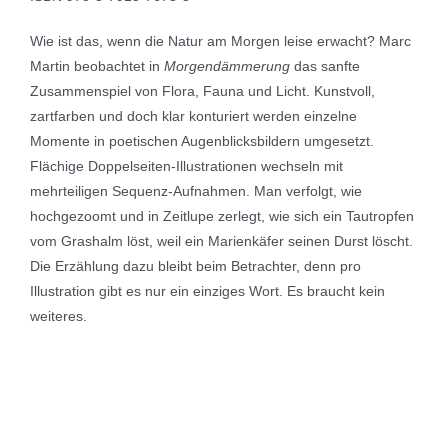
Wie ist das, wenn die Natur am Morgen leise erwacht? Marc
Martin beobachtet in
Morgendämmerung
das sanfte
Zusammenspiel von Flora, Fauna und Licht. Kunstvoll,
zartfarben und doch klar konturiert werden einzelne
Momente in poetischen Augenblicksbildern umgesetzt.
Flächige Doppelseiten-Illustrationen wechseln mit
mehrteiligen Sequenz-Aufnahmen. Man verfolgt, wie
hochgezoomt und in Zeitlupe zerlegt, wie sich ein Tautropfen
vom Grashalm löst, weil ein Marienkäfer seinen Durst löscht.
Die Erzählung dazu bleibt beim Betrachter, denn pro
Illustration gibt es nur ein einziges Wort. Es braucht kein
weiteres.