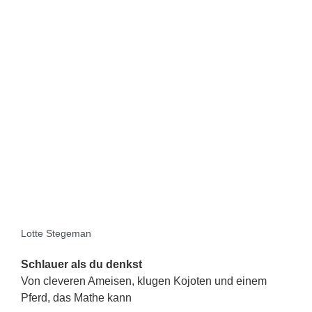
Lotte Stegeman
Schlauer als du denkst
Von cleveren Ameisen, klugen Kojoten und einem
Pferd, das Mathe kann