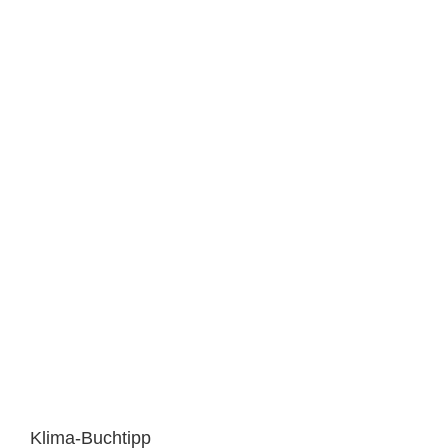
Klima-Buchtipp