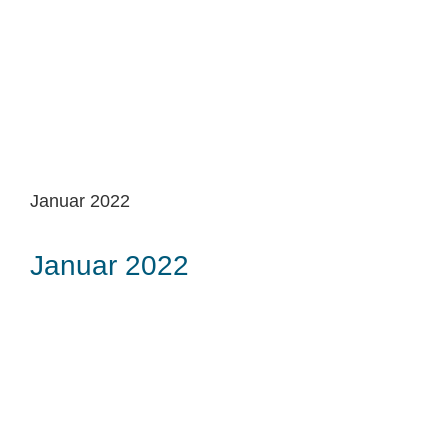
Januar 2022
Januar 2022