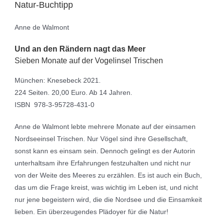
Natur-Buchtipp
Anne de Walmont
Und an den Rändern nagt das Meer
Sieben Monate auf der Vogelinsel Trischen
München: Knesebeck 2021.
224 Seiten. 20,00 Euro. Ab 14 Jahren.
ISBN 978-3-95728-431-0
Anne de Walmont lebte mehrere Monate auf der einsamen
Nordseeinsel Trischen. Nur Vögel sind ihre Gesellschaft,
sonst kann es einsam sein. Dennoch gelingt es der Autorin
unterhaltsam ihre Erfahrungen festzuhalten und nicht nur
von der Weite des Meeres zu erzählen. Es ist auch ein Buch,
das um die Frage kreist, was wichtig im Leben ist, und nicht
nur jene begeistern wird, die die Nordsee und die Einsamkeit
lieben. Ein überzeugendes Plädoyer für die Natur!