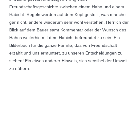
Freundschaftsgeschichte zwischen einem Hahn und einem
Habicht. Regeln werden auf dem Kopf gestellt, was manche
gar nicht, andere wiederum sehr wohl verstehen. Herrlich der
Blick auf dem Bauer samt Kommentar oder der Wunsch des
Hahns weiterhin mit dem Habicht befreundet zu sein. Ein
Bilderbuch für die ganze Familie, das von Freundschaft
erzählt und uns ermuntert, zu unseren Entscheidungen zu
stehen! Ein etwas anderer Hinweis, sich sensibel der Umwelt
zu nähern.