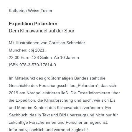
Katharina Weiss-Tuider
Expedition Polarstern
Dem Klimawandel auf der Spur
Mit Illustrationen von Christian Schneider.
München: cbj 2021.
22,00 Euro. 128 Seiten. Ab 10 Jahren.
ISBN 978-3-570-17814-0
Im Mittelpunkt des großformatigen Bandes steht die
Geschichte des Forschungsschiffes „Polarstern“, das sich
2019 am Nordpol einfrieren ließ. Die Texte informieren über
die Expedition, die Klimaforschung und auch, wie sich Eis
und Meer im Kontext des Klimawandels verändern. Ein
Sachbuch, das in Text und Bild überzeugt und nicht nur für
zukünftige Forscherinnen und Forscher anregend ist.
Informativ, sachlich und warnend zugleich!