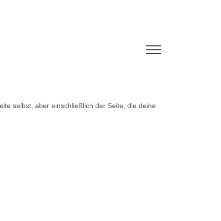
ite selbst, aber einschließlich der Seite, die deine