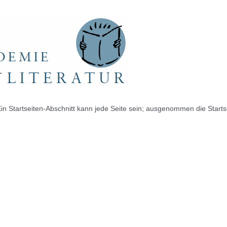
. Ein Startseiten-Abschnitt kann jede Seite sein; ausgenommen die Startse