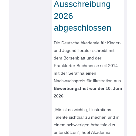
Ausschreibung
2026
abgeschlossen
Die Deutsche Akademie für Kinder-
und Jugendliteratur schreibt mit
dem Börsenblatt und der
Frankfurter Buchmesse seit 2014
mit der Serafina einen
Nachwuchspreis für Illustration aus.
Bewerbungsfrist war der 10. Juni
2026.
„Mir ist es wichtig, Illustrations-
Talente sichtbar zu machen und in
einem schwierigen Arbeitsfeld zu
unterstützen“, hebt Akademie-