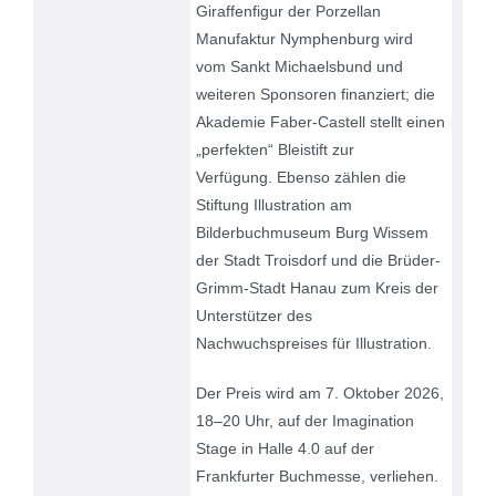
Giraffenfigur der Porzellan
Manufaktur Nymphenburg wird
vom Sankt Michaelsbund und
weiteren Sponsoren finanziert; die
Akademie Faber-Castell stellt einen
„perfekten“ Bleistift zur
Verfügung. Ebenso zählen die
Stiftung Illustration am
Bilderbuchmuseum Burg Wissem
der Stadt Troisdorf und die Brüder-
Grimm-Stadt Hanau zum Kreis der
Unterstützer des
Nachwuchspreises für Illustration.
Der Preis wird am 7. Oktober 2026,
18–20 Uhr, auf der Imagination
Stage in Halle 4.0 auf der
Frankfurter Buchmesse, verliehen.