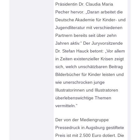
Präsidentin Dr. Claudia Maria
Pecher hervor. „Daran arbeitet die
Deutsche Akademie für Kinder- und
Jugendliteratur mit verschiedenen
Partnern bereits seit über zehn
Jahren aktiv.“ Der Juryvorsitzende
Dr. Stefan Hauck betont: „Vor allem
in Zeiten existenzieller Krisen zeigt
sich, welch unschätzbaren Beitrag
Bilderbücher für Kinder leisten und
wie unerschrocken junge
Illustratorinnen und Illustratoren
überlebenswichtige Themen
vermitteln.“
Der von der Mediengruppe
Pressedruck in Augsburg gestiftete
Preis ist mit 2.500 Euro dotiert. Die