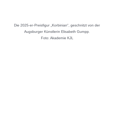
Die 2025-er-Preisfigur „Korbinian“, geschnitzt von der
Augsburger Künstlerin Elisabeth Gumpp.
Foto: Akademie KJL