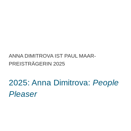
ANNA DIMITROVA IST PAUL MAAR-
PREISTRÄGERIN 2025
2025: Anna Dimitrova:
People
Pleaser