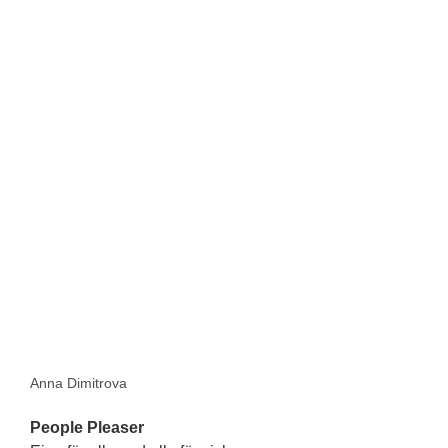
Anna Dimitrova
People Pleaser