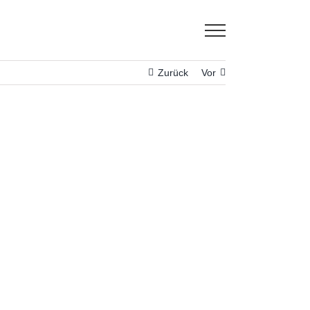
Zurück
Vor