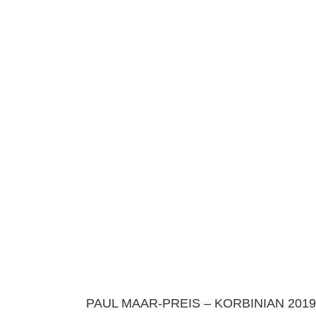
PAUL MAAR-PREIS – KORBINIAN 2019: 