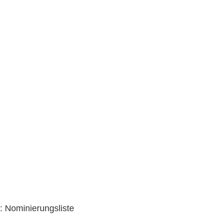
Nominierungsliste