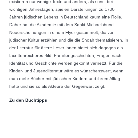
existieren nur wenige Texte und anders, als sonst bei
wichtigen Jahrestagen, spielen Darstellungen zu 1700
Jahren jüdischen Lebens in Deutschland kaum eine Rolle.
Daher hat die Akademie mit dem Sankt Michaelsbund
Neuerscheinungen in einem Flyer gesammelt, die von
jüdischer Kultur erzählen und die die Shoah thematisieren. In
der Literatur für ältere Leser:innen bietet sich dagegen ein
facettenreicheres Bild, Familiengeschichten, Fragen nach
Identität und Geschichte werden gekonnt vernetzt. Für die
Kinder- und Jugendliteratur wäre es wünschenswert, wenn
man mehr Bücher mit jüdischen Kindern und ihrem Alltag
hätte und sie so als Akteure der Gegenwart zeigt.
Zu den Buchtipps