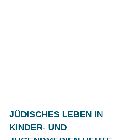
JÜDISCHES LEBEN IN
KINDER- UND