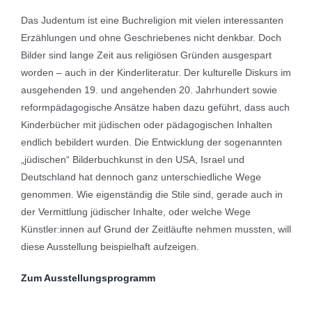
Das Judentum ist eine Buchreligion mit vielen interessanten
Erzählungen und ohne Geschriebenes nicht denkbar. Doch
Bilder sind lange Zeit aus religiösen Gründen ausgespart
worden – auch in der Kinderliteratur. Der kulturelle Diskurs im
ausgehenden 19. und angehenden 20. Jahrhundert sowie
reformpädagogische Ansätze haben dazu geführt, dass auch
Kinderbücher mit jüdischen oder pädagogischen Inhalten
endlich bebildert wurden. Die Entwicklung der sogenannten
„jüdischen“ Bilderbuchkunst in den USA, Israel und
Deutschland hat dennoch ganz unterschiedliche Wege
genommen. Wie eigenständig die Stile sind, gerade auch in
der Vermittlung jüdischer Inhalte, oder welche Wege
Künstler:innen auf Grund der Zeitläufte nehmen mussten, will
diese Ausstellung beispielhaft aufzeigen.
Zum Ausstellungsprogramm