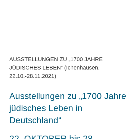
AUSSTELLUNGEN ZU „1700 JAHRE
JÜDISCHES LEBEN“ (Ichenhausen,
22.10.-28.11.2021)
Ausstellungen zu „1700 Jahre
jüdisches Leben in
Deutschland“
22. OKTOBER bis 28.