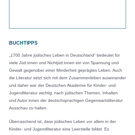
BUCHTIPPS
„1700 Jahre jüdisches Leben in Deutschland“ bedeutet für
viele Jüd:innen und Nichtjüd:innen ein von Spannung und
Gewalt gegenüber einer Minderheit geprägtes Leben. Auch
die Literatur setzt sich mit dem Zusammenleben auseinander
und daher war der Deutschen Akademie für Kinder- und
Jugendliteratur wichtig, nach jüdischen Themen, Inhalten
und Autor:innen der deutschsprachigen Gegenwartsliteratur
Ausschau zu halten.
Überraschend ist, dass jüdisches Leben vor allem in der
Kinder- und Jugendliteratur eine Leerstelle bildet. Es