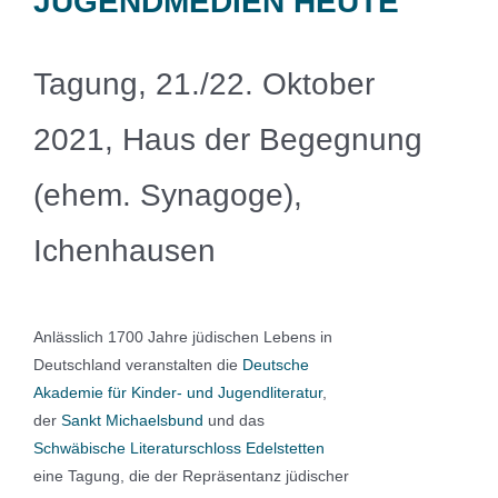
JUGENDMEDIEN HEUTE
Tagung, 21./22. Oktober
2021,
Haus der Begegnung
(ehem. Synagoge),
Ichenhausen
Anlässlich 1700 Jahre jüdischen Lebens in
Deutschland veranstalten die
Deutsche
Akademie für Kinder- und Jugendliteratur
,
der
Sankt Michaelsbund
und das
Schwäbische Literaturschloss Edelstetten
eine Tagung, die der Repräsentanz jüdischer