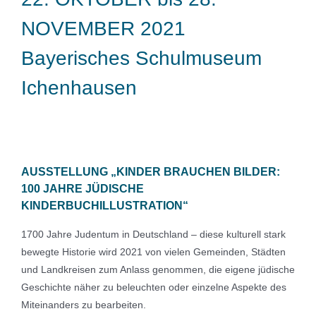
NOVEMBER 2021
Bayerisches Schulmuseum
Ichenhausen
AUSSTELLUNG „KINDER BRAUCHEN BILDER:
100 JAHRE JÜDISCHE
KINDERBUCHILLUSTRATION“
1700 Jahre Judentum in Deutschland – diese kulturell stark
bewegte Historie wird 2021 von vielen Gemeinden, Städten
und Landkreisen zum Anlass genommen, die eigene jüdische
Geschichte näher zu beleuchten oder einzelne Aspekte des
Miteinanders zu bearbeiten.