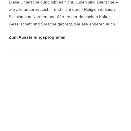
Diese Unterscheidung gibt es nicht. Juden sind Deutsche –
wie alle anderen auch – und nicht durch Religion definiert.
Sie sind von Normen und Werten der deutschen Kultur,
Gesellschaft und Sprache geprägt, wie alle anderen auch.
Zum Ausstellungsprogramm