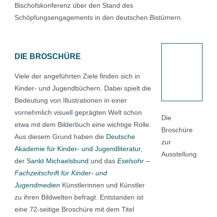
Bischofskonferenz über den Stand des
Schöpfungsengagements in den deutschen Bistümern.
DIE BROSCHÜRE
Viele der angeführten Ziele finden sich in
Kinder- und Jugendbüchern. Dabei spielt die
Bedeutung von Illustrationen in einer
vornehmlich visuell geprägten Welt schon
Die
etwa mit dem Bilderbuch eine wichtige Rolle.
Broschüre
Aus diesem Grund haben die
Deutsche
zur
Akademie für Kinder- und Jugendliteratur
,
Ausstellung
der
Sankt Michaelsbund
und das
Eselsohr –
Fachzeitschrift für Kinder- und
Jugendmedien
Künstlerinnen und Künstler
zu ihren Bildwelten befragt. Entstanden ist
eine 72-seitige Broschüre mit dem Titel