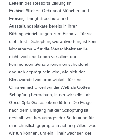
Leiterin des Ressorts Bildung im
Erzbischöflichen Ordinariat München und
Freising, bringt Broschüre und
Ausstellungsplakate bereits in ihren
Bildungseinrichtungen zum Einsatz. Für sie
steht fest: „Schöpfungsverantwortung ist kein
Modethema – für die Menschheitsfamilie
nicht, weil das Leben vor allem der
kommenden Generationen entscheidend
dadurch geprägt sein wird, wie sich der
Klimawandel weiterentwickelt; für uns
Christen nicht, weil wir die Welt als Gottes
Schöpfung betrachten, in der wir selbst als
Geschöpfe Gottes leben dürfen. Die Frage
nach dem Umgang mit der Schöpfung ist
deshalb von herausragender Bedeutung für
eine christlich geprägte Erziehung. Alles, was
wir tun können, um ein Hineinwachsen der