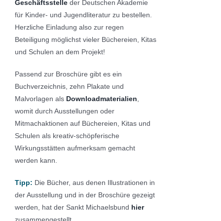
Geschäftsstelle
der Deutschen Akademie
für Kinder- und Jugendliteratur zu bestellen.
Herzliche Einladung also zur regen
Beteiligung möglichst vieler Büchereien, Kitas
und Schulen an dem Projekt!
Passend zur Broschüre gibt es ein
Buchverzeichnis, zehn Plakate und
Malvorlagen als
Downloadmaterialien
,
womit durch Ausstellungen oder
Mitmachaktionen auf Büchereien, Kitas und
Schulen als kreativ-schöpferische
Wirkungsstätten aufmerksam gemacht
werden kann.
Tipp:
Die Bücher, aus denen Illustrationen in
der Ausstellung und in der Broschüre gezeigt
werden, hat der Sankt Michaelsbund
hier
zusammengestellt.