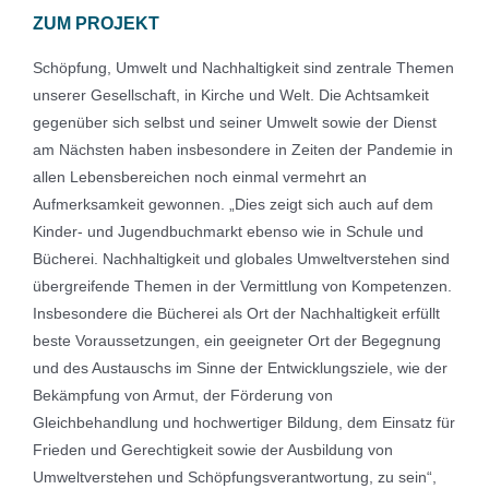
ZUM PROJEKT
Schöpfung, Umwelt und Nachhaltigkeit sind zentrale Themen
unserer Gesellschaft, in Kirche und Welt. Die Achtsamkeit
gegenüber sich selbst und seiner Umwelt sowie der Dienst
am Nächsten haben insbesondere in Zeiten der Pandemie in
allen Lebensbereichen noch einmal vermehrt an
Aufmerksamkeit gewonnen. „Dies zeigt sich auch auf dem
Kinder- und Jugendbuchmarkt ebenso wie in Schule und
Bücherei. Nachhaltigkeit und globales Umweltverstehen sind
übergreifende Themen in der Vermittlung von Kompetenzen.
Insbesondere die Bücherei als Ort der Nachhaltigkeit erfüllt
beste Voraussetzungen, ein geeigneter Ort der Begegnung
und des Austauschs im Sinne der Entwicklungsziele, wie der
Bekämpfung von Armut, der Förderung von
Gleichbehandlung und hochwertiger Bildung, dem Einsatz für
Frieden und Gerechtigkeit sowie der Ausbildung von
Umweltverstehen und Schöpfungsverantwortung, zu sein“,