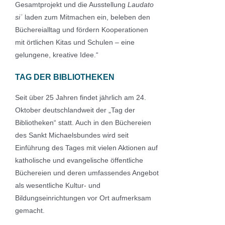
Gesamtprojekt und die Ausstellung
Laudato
si
ʾ
laden zum Mitmachen ein, beleben den
Büchereialltag und fördern Kooperationen
mit örtlichen Kitas und Schulen – eine
gelungene, kreative Idee.“
TAG DER BIBLIOTHEKEN
Seit über 25 Jahren findet jährlich am 24.
Oktober deutschlandweit der „Tag der
Bibliotheken“ statt. Auch in den Büchereien
des Sankt Michaelsbundes wird seit
Einführung des Tages mit vielen Aktionen auf
katholische und evangelische öffentliche
Büchereien und deren umfassendes Angebot
als wesentliche Kultur- und
Bildungseinrichtungen vor Ort aufmerksam
gemacht.