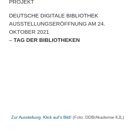
PROJEKT
DEUTSCHE DIGITALE BIBLIOTHEK
AUSSTELLUNGSERÖFFNUNG AM 24.
OKTOBER 2021
–
TAG DER BIBLIOTHEKEN
Zur Ausstellung: Klick auf’s Bild!
(Foto: DDB/Akademie KJL)