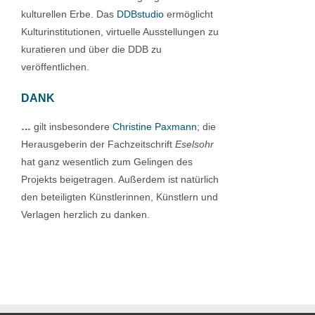
kulturellen Erbe. Das
DDBstudio
ermöglicht
Kulturinstitutionen, virtuelle Ausstellungen zu
kuratieren und über die DDB zu
veröffentlichen.
DANK
…
gilt insbesondere
Christine Paxmann
; die
Herausgeberin der Fachzeitschrift
Eselsohr
hat ganz wesentlich zum Gelingen des
Projekts beigetragen. Außerdem ist natürlich
den beteiligten Künstlerinnen, Künstlern und
Verlagen herzlich zu danken.