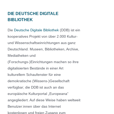
DIE DEUTSCHE DIGITALE
BIBLIOTHEK
Die
Deutsche Digitale Bibliothek
(DDB) ist ein
kooperatives Projekt von über 2.000 Kultur-
und Wissenschaftseinrichtungen aus ganz
Deutschland. Museen, Bibliotheken, Archive,
Mediatheken und
(Forschungs-)Einrichtungen machen so ihre
digitalisierten Bestände in einer Art
kulturellem Schaufenster für eine
demokratische (Wissens-)Gesellschaft
verfügbar; die DDB ist auch an das
europäische Kulturportal „Europeana“
angegliedert. Auf diese Weise haben weltweit
Benutzer:innen über das Internet
kostenlosen und freien Zugang zum