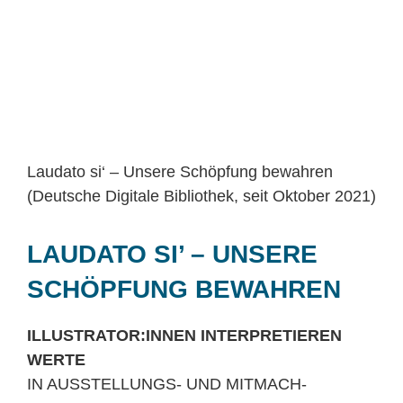
Laudato si‘ – Unsere Schöpfung bewahren
(Deutsche Digitale Bibliothek, seit Oktober 2021)
LAUDATO SI’ – UNSERE
SCHÖPFUNG BEWAHREN
ILLUSTRATOR:INNEN INTERPRETIEREN
WERTE
IN AUSSTELLUNGS- UND MITMACH-