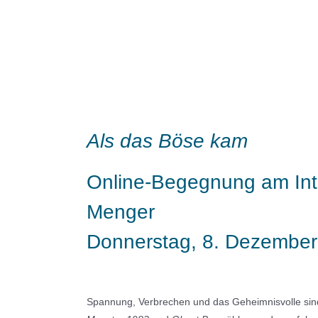
Als das Böse kam
Online-Begegnung am Inte
Menger
Donnerstag, 8. Dezembe
Spannung, Verbrechen und das Geheimnisvolle sin