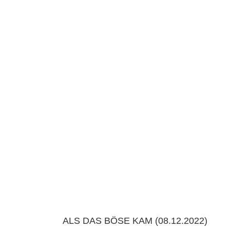
ALS DAS BÖSE KAM (08.12.2022)