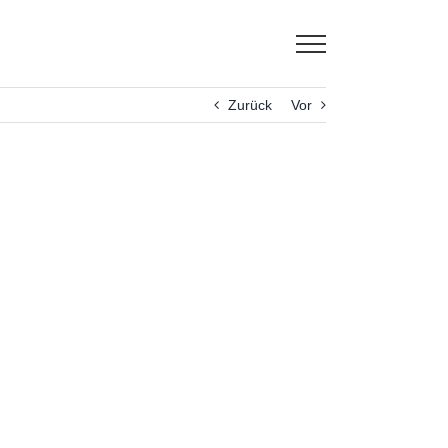
Zurück
Vor