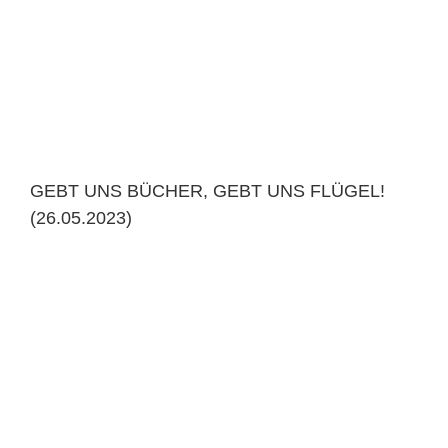
GEBT UNS BÜCHER, GEBT UNS FLÜGEL!
(26.05.2023)