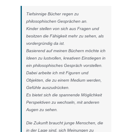
Tiefsinnige Bücher regen zu
philosophischen Gesprächen an.
Kinder stellen von sich aus Fragen und
besitzen die Fähigkeit mehr zu sehen, als
vordergründig da ist.
Basierend auf meinen Büchern möchte ich
Ideen zu lustvollen, kreativen Einstiegen in
ein philosophisches Gespräch vorstellen.
Dabei arbeite ich mit Figuren und
Objekten, die zu einem Medium werden,
Gefühle auszudrücken.
Es bietet sich die spannende Möglichkeit
Perspektiven zu wechseln, mit anderen
Augen zu sehen.
Die Zukunft braucht junge Menschen, die
in der Lage sind, sich Meinungen zu