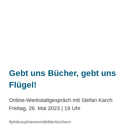
Gebt uns Bücher, gebt uns
Flügel!
Online-Werkstattgespräch mit Stefan Karch
Freitag, 26. Mai 2023 | 19 Uhr
#philosophierenmitbilderbüchern