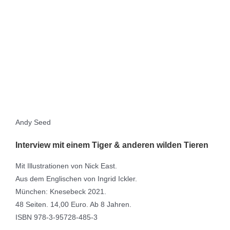
Andy Seed
Interview mit einem Tiger & anderen wilden Tieren
Mit Illustrationen von Nick East.
Aus dem Englischen von Ingrid Ickler.
München: Knesebeck 2021.
48 Seiten. 14,00 Euro. Ab 8 Jahren.
ISBN 978-3-95728-485-3