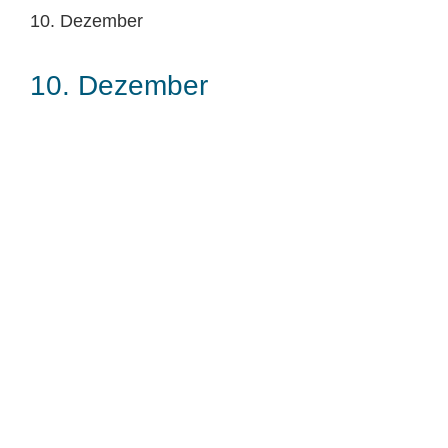
10. Dezember
10. Dezember