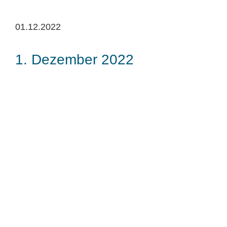
01.12.2022
1. Dezember 2022