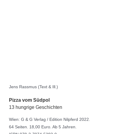
Jens Rassmus (Text & Ill.)
Pizza vom Südpol
13 hungrige Geschichten
Wien: G & G Verlag / Edition Nilpferd 2022.
64 Seiten. 18,00 Euro. Ab 5 Jahren.