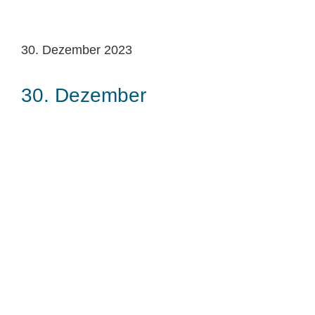
30. Dezember 2023
30. Dezember