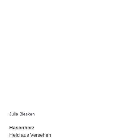
Julia Blesken
Hasenherz
Held aus Versehen