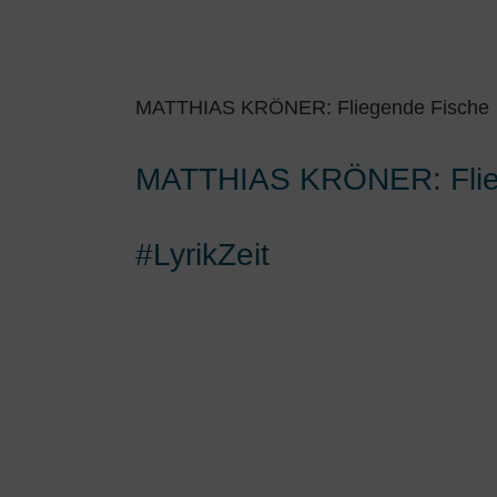
MATTHIAS KRÖNER: Fliegende Fische
MATTHIAS KRÖNER: Flie
#LyrikZeit