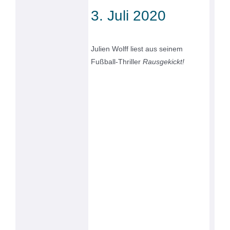
3. Juli 2020
Julien Wolff liest aus seinem
Fußball-Thriller
Rausgekickt!