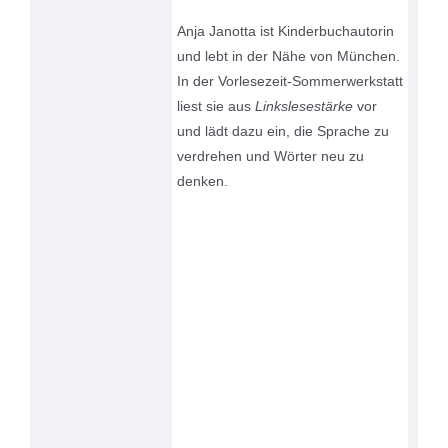
Anja Janotta ist Kinderbuchautorin
und lebt in der Nähe von München.
In der Vorlesezeit-Sommerwerkstatt
liest sie aus
Linkslesestärke
vor
und lädt dazu ein, die Sprache zu
verdrehen und Wörter neu zu
denken.