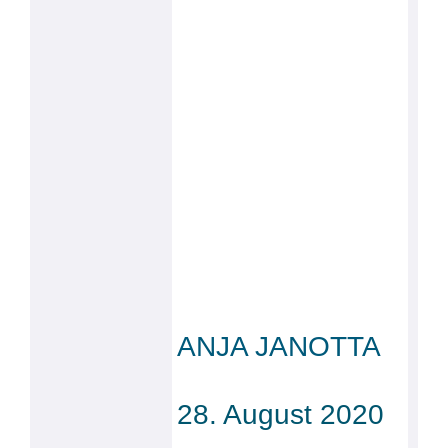
ANJA JANOTTA
28. August 2020