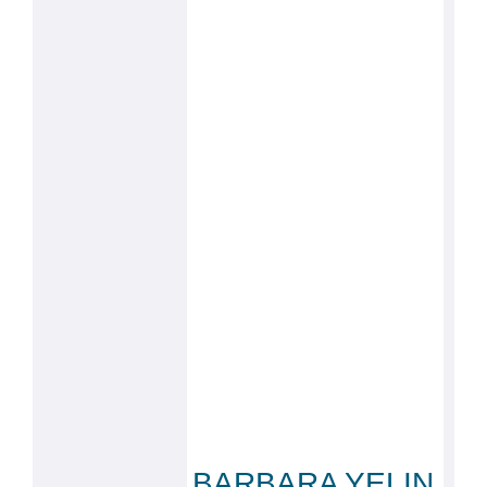
BARBARA YELIN