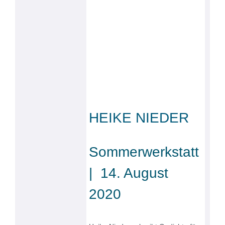
HEIKE NIEDER
Sommerwerkstatt
| 14. August
2020