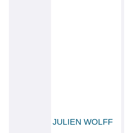
JULIEN WOLFF