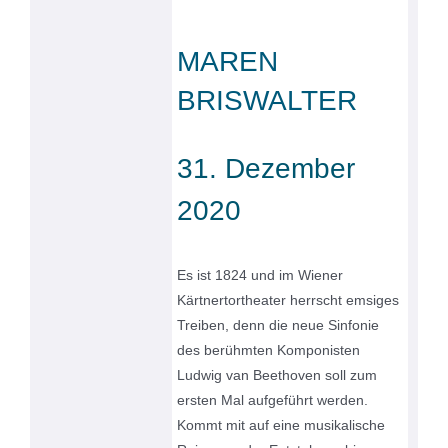
MAREN
BRISWALTER
31. Dezember
2020
Es ist 1824 und im Wiener
Kärtnertortheater herrscht emsiges
Treiben, denn die neue Sinfonie
des berühmten Komponisten
Ludwig van Beethoven soll zum
ersten Mal aufgeführt werden.
Kommt mit auf eine musikalische