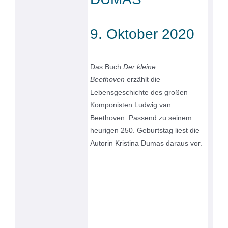
9. Oktober 2020
Das Buch
Der kleine
Beethoven
erzählt die
Lebensgeschichte des großen
Komponisten Ludwig van
Beethoven. Passend zu seinem
heurigen 250. Geburtstag liest die
Autorin Kristina Dumas daraus vor.