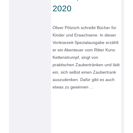
2020
Oliver Pötzsch schreibt Bücher für
Kinder und Erwachsene. In dieser
Vorlesezeit-Spezialausgabe erzählt
er ein Abenteuer vom Ritter Kuno
Kettenstrumpf, singt von
praktischen Zaubertränken und lädt
ein, sich selbst einen Zaubertrank
auszudenken. Dafür gibt es auch
etwas zu gewinnen …