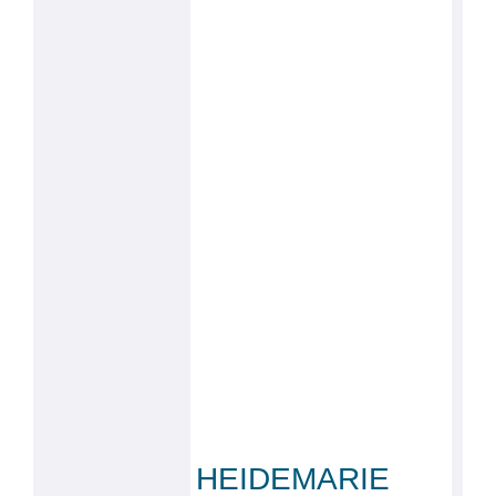
HEIDEMARIE