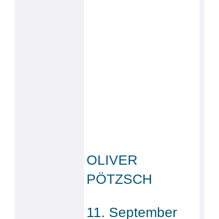
OLIVER
PÖTZSCH
11. September