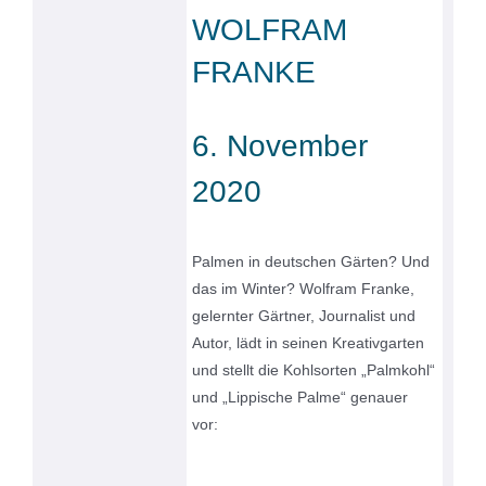
WOLFRAM
FRANKE
6. November
2020
Palmen in deutschen Gärten? Und
das im Winter? Wolfram Franke,
gelernter Gärtner, Journalist und
Autor, lädt in seinen Kreativgarten
und stellt die Kohlsorten „Palmkohl“
und „Lippische Palme“ genauer
vor: