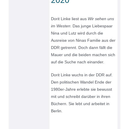
2020
Dorit Linke liest aus
Wir sehen uns
im Westen
:
Das junge Liebespaar
Nina und Lutz wird durch die
Ausreise von Ninas Familie aus der
DDR getrennt. Doch dann fällt die
Mauer und die beiden machen sich
auf die Suche nach einander.
Dorit Linke wuchs in der DDR auf.
Den politischen Wandel Ende der
1980er-Jahre erlebte sie bewusst
mit und schreibt darüber in ihren
Büchern. Sie lebt und arbeitet in
Berlin.