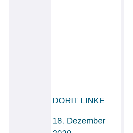
DORIT LINKE
18. Dezember