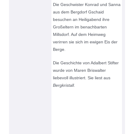
Die Geschwister Konrad und Sanna
aus dem Bergdorf Gschaid
besuchen an Heiligabend ihre
Großeltern im benachbarten
Millsdorf. Auf dem Heimweg
verirren sie sich im ewigen Eis der
Berge.
Die Geschichte von Adalbert Stifter
wurde von Maren Briswalter
liebevoll illustriert. Sie liest aus
Bergkristall
.