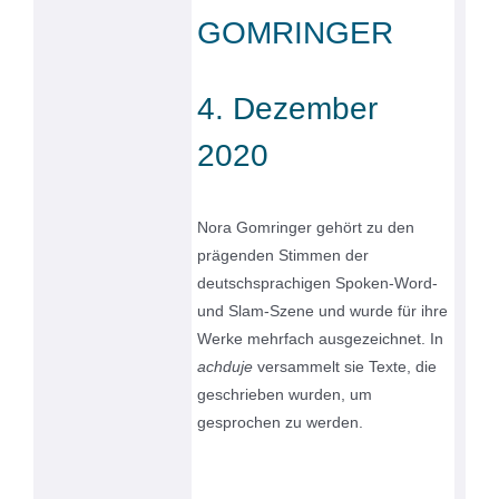
GOMRINGER
4. Dezember
2020
Nora Gomringer gehört zu den
prägenden Stimmen der
deutschsprachigen Spoken-Word-
und Slam-Szene und wurde für ihre
Werke mehrfach ausgezeichnet. In
achduje
versammelt sie Texte, die
geschrieben wurden, um
gesprochen zu werden.