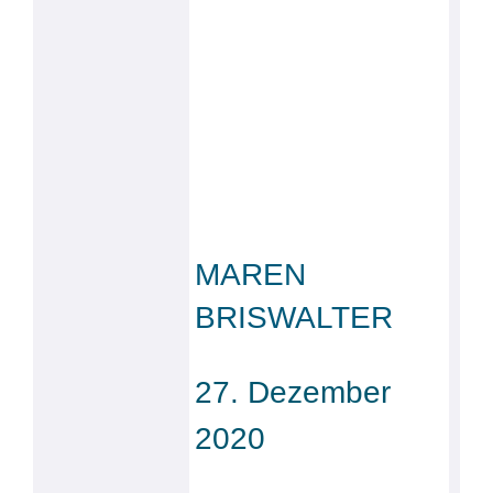
MAREN
BRISWALTER
27. Dezember
2020