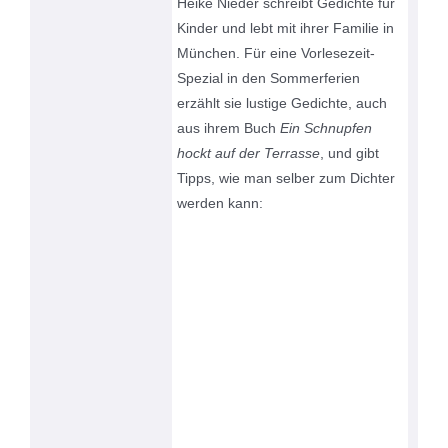
Heike Nieder schreibt Gedichte für
Kinder und lebt mit ihrer Familie in
München. Für eine Vorlesezeit-
Spezial in den Sommerferien
erzählt sie lustige Gedichte, auch
aus ihrem Buch
Ein Schnupfen
hockt auf der Terrasse
, und gibt
Tipps, wie man selber zum Dichter
werden kann: