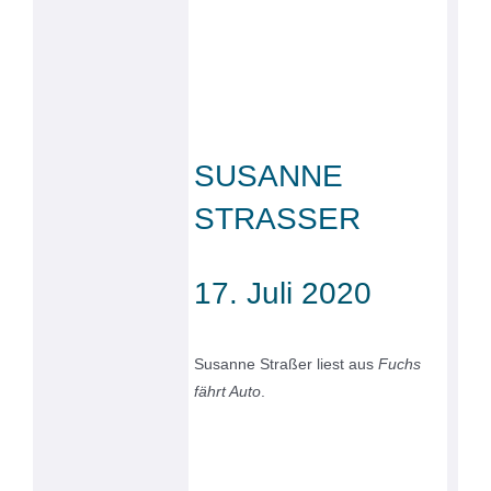
SUSANNE
STRASSER
17. Juli 2020
Susanne Straßer liest aus
Fuchs
fährt Auto
.