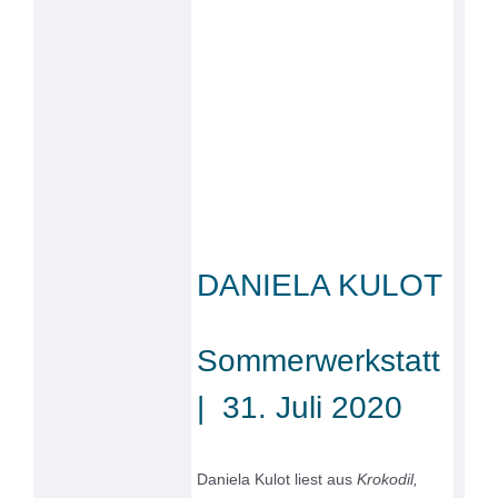
DANIELA KULOT
Sommerwerkstatt
|
31. Juli 2020
Daniela Kulot liest aus
Krokodil,