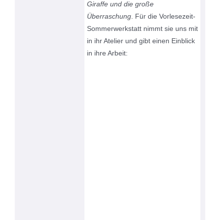
Giraffe und die große
Überraschung
. Für die Vorlesezeit-
Sommerwerkstatt nimmt sie uns mit
in ihr Atelier und gibt einen Einblick
in ihre Arbeit: