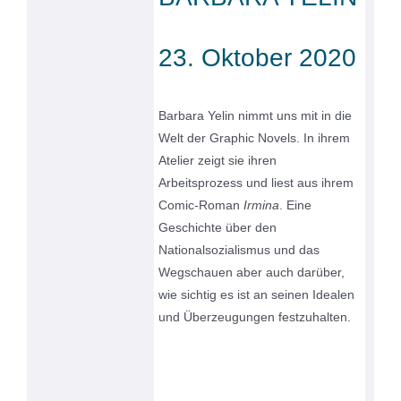
23. Oktober 2020
Barbara Yelin nimmt uns mit in die
Welt der Graphic Novels. In ihrem
Atelier zeigt sie ihren
Arbeitsprozess und liest aus ihrem
Comic-Roman
Irmina
. Eine
Geschichte über den
Nationalsozialismus und das
Wegschauen aber auch darüber,
wie sichtig es ist an seinen Idealen
und Überzeugungen festzuhalten.