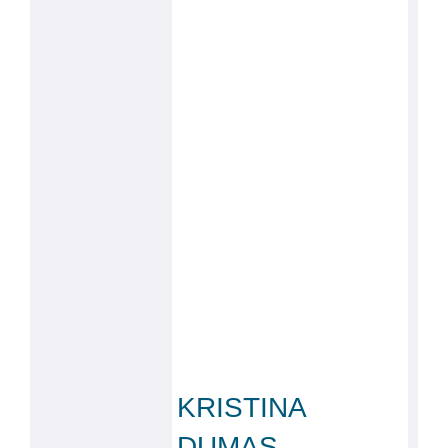
KRISTINA
DUMAS