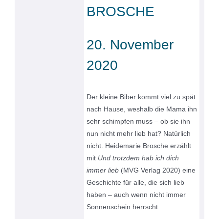
BROSCHE
20. November
2020
Der kleine Biber kommt viel zu spät
nach Hause, weshalb die Mama ihn
sehr schimpfen muss – ob sie ihn
nun nicht mehr lieb hat? Natürlich
nicht. Heidemarie Brosche erzählt
mit
Und trotzdem hab ich dich
immer lieb
(MVG Verlag 2020) eine
Geschichte für alle, die sich lieb
haben – auch wenn nicht immer
Sonnenschein herrscht.