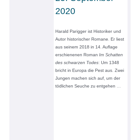
2020
Harald Parigger ist Historiker und
Autor historischer Romane. Er liest
aus seinem 2018 in 14. Auflage
erschienenen Roman
Im Schatten
des schwarzen Todes
: Um 1348
bricht in Europa die Pest aus. Zwei
Jungen machen sich auf, um der
tödlichen Seuche zu entgehen …