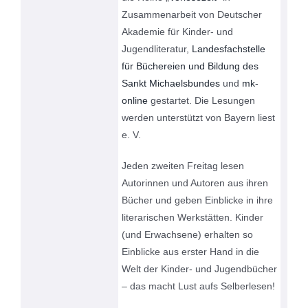
Zusammenarbeit von Deutscher
Akademie für Kinder- und
Jugendliteratur,
Landesfachstelle
für Büchereien und Bildung des
Sankt Michaelsbundes
und
mk-
online
gestartet. Die Lesungen
werden unterstützt von Bayern liest
e. V.
Jeden zweiten Freitag lesen
Autorinnen und Autoren aus ihren
Bücher und geben Einblicke in ihre
literarischen Werkstätten. Kinder
(und Erwachsene) erhalten so
Einblicke aus erster Hand in die
Welt der Kinder- und Jugendbücher
– das macht Lust aufs Selberlesen!