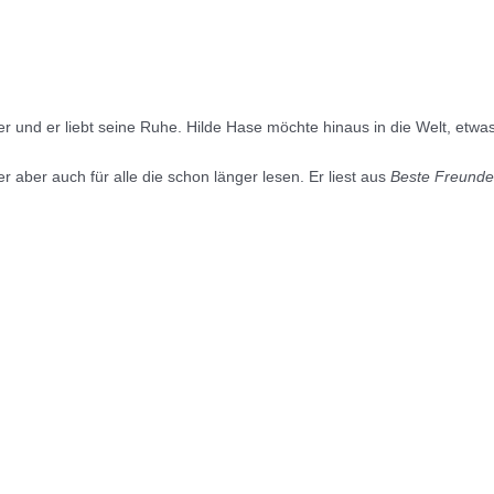
er und er liebt seine Ruhe. Hilde Hase möchte hinaus in die Welt, etw
 aber auch für alle die schon länger lesen. Er liest aus
Beste Freunde 