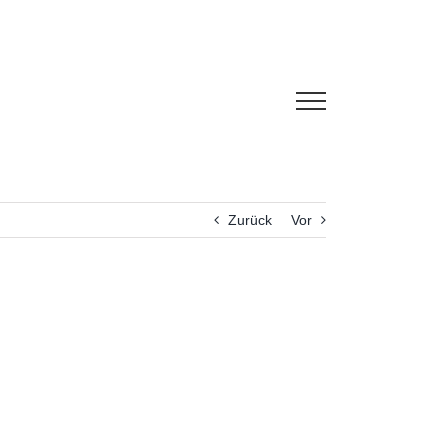
Zurück
Vor