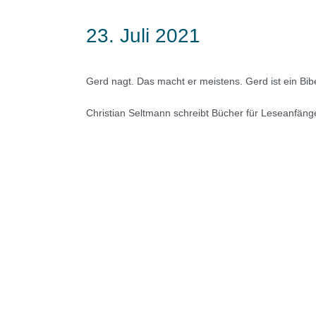
23. Juli 2021
Gerd nagt. Das macht er meistens. Gerd ist ein Bib
Christian Seltmann schreibt Bücher für Leseanfänger