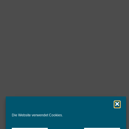
Die Website verwendet Cookies.