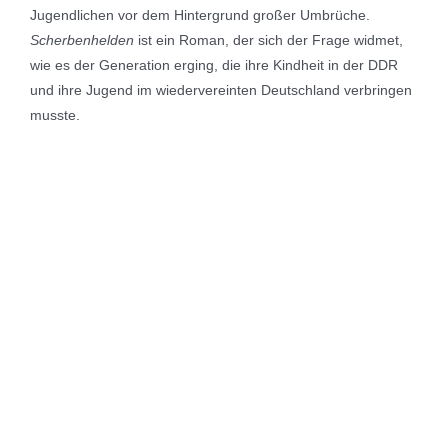
Jugendlichen vor dem Hintergrund großer Umbrüche.
Scherbenhelden
ist ein Roman, der sich der Frage widmet,
wie es der Generation erging, die ihre Kindheit in der DDR
und ihre Jugend im wiedervereinten Deutschland verbringen
musste.