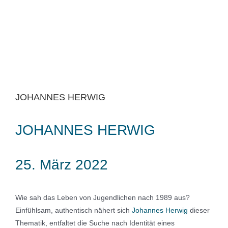
JOHANNES HERWIG
JOHANNES HERWIG
25. März 2022
Wie sah das Leben von Jugendlichen nach 1989 aus?
Einfühlsam, authentisch nähert sich
Johannes Herwig
dieser
Thematik, entfaltet die Suche nach Identität eines