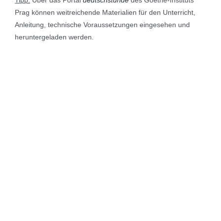
Prag können weitreichende Materialien für den Unterricht,
Anleitung, technische Voraussetzungen eingesehen und
heruntergeladen werden.