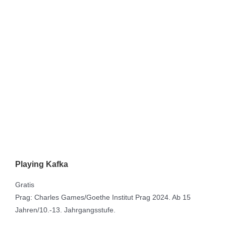
Playing Kafka
Gratis
Prag: Charles Games/Goethe Institut Prag 2024. Ab 15
Jahren/10.-13. Jahrgangsstufe.