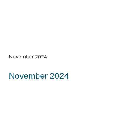
November 2024
November 2024