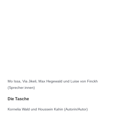
Mo Issa, Via Jikeli, Max Hegewald und Luise von Finckh
(Sprecher:innen)
Die Tasche
Kornelia Wald und Houssein Kahin (Autorin/Autor)