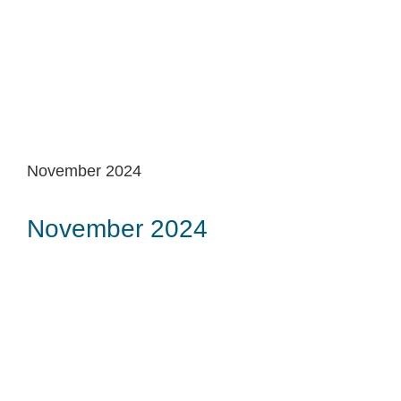
November 2024
November 2024