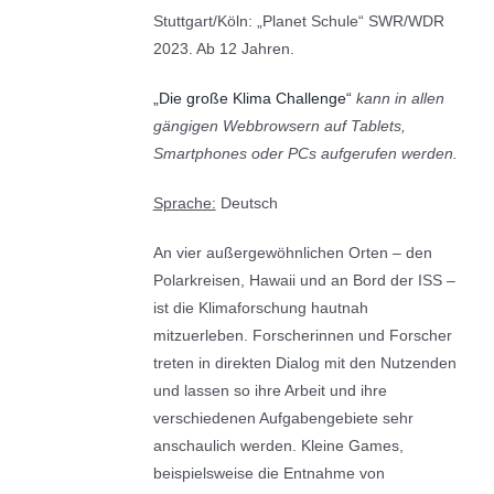
Stuttgart/Köln: „Planet Schule“ SWR/WDR
2023. Ab 12 Jahren.
„Die große Klima Challenge“
kann in allen
gängigen Webbrowsern auf Tablets,
Smartphones oder PCs aufgerufen werden.
Sprache:
Deutsch
An vier außergewöhnlichen Orten – den
Polarkreisen, Hawaii und an Bord der ISS –
ist die Klimaforschung hautnah
mitzuerleben. Forscherinnen und Forscher
treten in direkten Dialog mit den Nutzenden
und lassen so ihre Arbeit und ihre
verschiedenen Aufgabengebiete sehr
anschaulich werden. Kleine Games,
beispielsweise die Entnahme von