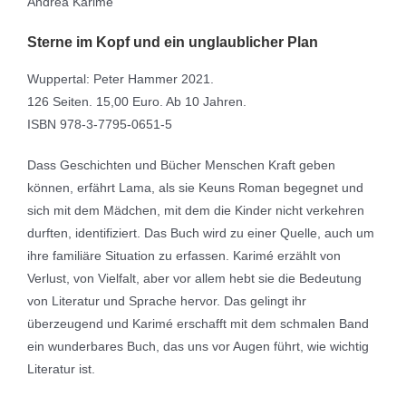
Andrea Karimé
Sterne im Kopf und ein unglaublicher Plan
Wuppertal: Peter Hammer 2021.
126 Seiten. 15,00 Euro. Ab 10 Jahren.
ISBN 978-3-7795-0651-5
Dass Geschichten und Bücher Menschen Kraft geben
können, erfährt Lama, als sie Keuns Roman begegnet und
sich mit dem Mädchen, mit dem die Kinder nicht verkehren
durften, identifiziert. Das Buch wird zu einer Quelle, auch um
ihre familiäre Situation zu erfassen. Karimé erzählt von
Verlust, von Vielfalt, aber vor allem hebt sie die Bedeutung
von Literatur und Sprache hervor. Das gelingt ihr
überzeugend und Karimé erschafft mit dem schmalen Band
ein wunderbares Buch, das uns vor Augen führt, wie wichtig
Literatur ist.