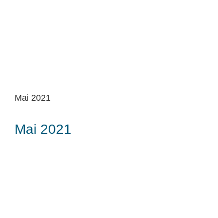
Mai 2021
Mai 2021