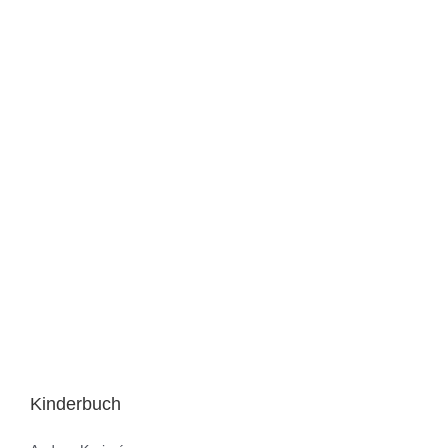
Kinderbuch