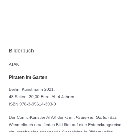
Bilderbuch
ATAK
Piraten im Garten
Berlin: Kunstmann 2021.
48 Seiten. 20,00 Euro. Ab 4 Jahren.
ISBN 978-3-95614-393-9
Der Comic-Künstler ATAK denkt mit
Piraten im Garten
das
Wimmelbuch neu: Jedes Bild lädt auf eine Entdeckungsreise