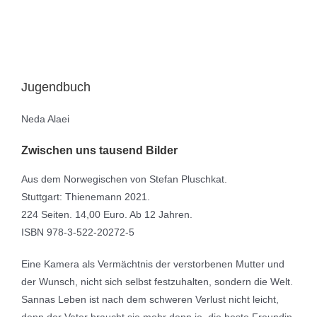
Jugendbuch
Neda Alaei
Zwischen uns tausend Bilder
Aus dem Norwegischen von Stefan Pluschkat.
Stuttgart: Thienemann 2021.
224 Seiten. 14,00 Euro. Ab 12 Jahren.
ISBN 978-3-522-20272-5
Eine Kamera als Vermächtnis der verstorbenen Mutter und
der Wunsch, nicht sich selbst festzuhalten, sondern die Welt.
Sannas Leben ist nach dem schweren Verlust nicht leicht,