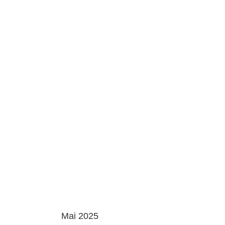
Mai 2025