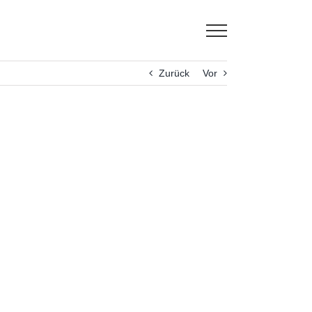
Zurück
Vor