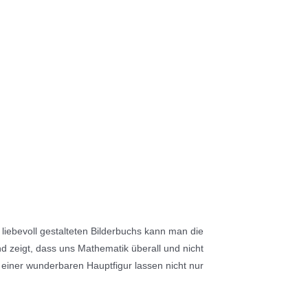
ebevoll gestalteten Bilderbuchs kann man die
d zeigt, dass uns Mathematik überall und nicht
 einer wunderbaren Hauptfigur lassen nicht nur