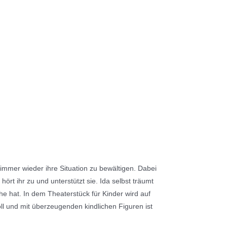
 immer wieder ihre Situation zu bewältigen. Dabei
 hört ihr zu und unterstützt sie. Ida selbst träumt
 hat. In dem Theaterstück für Kinder wird auf
l und mit überzeugenden kindlichen Figuren ist