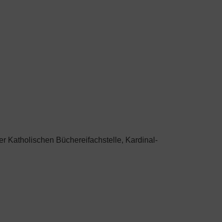
der Katholischen Büchereifachstelle, Kardinal-