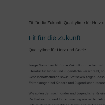
Fit für die Zukunft: Qualitytime für Herz 
Fit für die Zukunft
Qualitytime für Herz und Seele
Junge Menschen fit für die Zukunft zu machen, ist 
Literatur für Kinder und Jugendliche verschreibt, 
Gesellschaftsstudien sowie Statistiken zeigen, das
Erkrankungen bei Kindern und Jugendlichen rasant 
Wie sollen demnach Kinder und Jugendliche für ein
Radikalisierung und Extremisierung uns in den letz