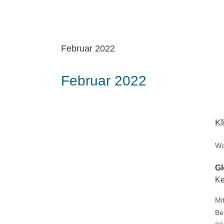
Februar 2022
Februar 2022
Kl
Wo
Gl
Ke
Mi
Be