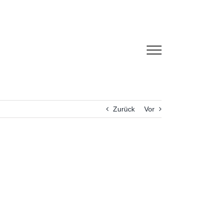
Zurück
Vor