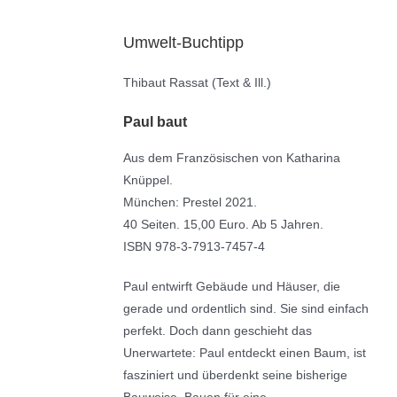
Umwelt-Buchtipp
Thibaut Rassat (Text & Ill.)
Paul baut
Aus dem Französischen von Katharina
Knüppel.
München: Prestel 2021.
40 Seiten. 15,00 Euro. Ab 5 Jahren.
ISBN 978-3-7913-7457-4
Paul entwirft Gebäude und Häuser, die
gerade und ordentlich sind. Sie sind einfach
perfekt. Doch dann geschieht das
Unerwartete: Paul entdeckt einen Baum, ist
fasziniert und überdenkt seine bisherige