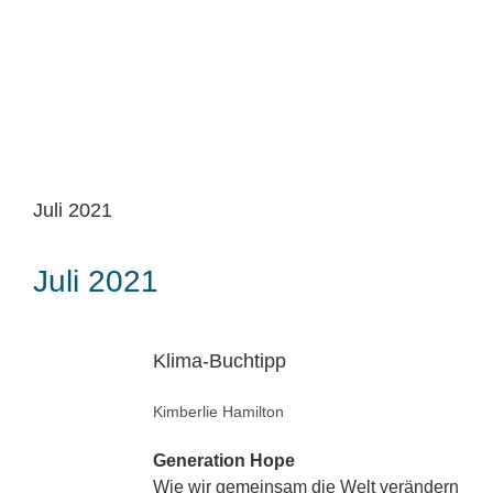
Juli 2021
Juli 2021
Klima-Buchtipp
Kimberlie Hamilton
Generation Hope
Wie wir gemeinsam die Welt verändern