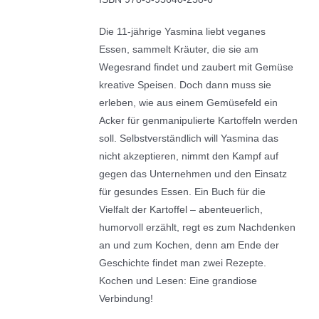
Die 11-jährige Yasmina liebt veganes
Essen, sammelt Kräuter, die sie am
Wegesrand findet und zaubert mit Gemüse
kreative Speisen. Doch dann muss sie
erleben, wie aus einem Gemüsefeld ein
Acker für genmanipulierte Kartoffeln werden
soll. Selbstverständlich will Yasmina das
nicht akzeptieren, nimmt den Kampf auf
gegen das Unternehmen und den Einsatz
für gesundes Essen. Ein Buch für die
Vielfalt der Kartoffel – abenteuerlich,
humorvoll erzählt, regt es zum Nachdenken
an und zum Kochen, denn am Ende der
Geschichte findet man zwei Rezepte.
Kochen und Lesen: Eine grandiose
Verbindung!