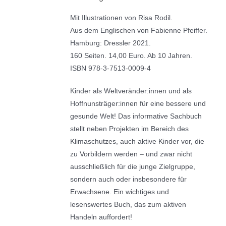
Mit Illustrationen von Risa Rodil.
Aus dem Englischen von Fabienne Pfeiffer.
Hamburg: Dressler 2021.
160 Seiten. 14,00 Euro. Ab 10 Jahren.
ISBN 978-3-7513-0009-4
Kinder als Weltveränder:innen und als
Hoffnunsträger:innen für eine bessere und
gesunde Welt! Das informative Sachbuch
stellt neben Projekten im Bereich des
Klimaschutzes, auch aktive Kinder vor, die
zu Vorbildern werden – und zwar nicht
ausschließlich für die junge Zielgruppe,
sondern auch oder insbesondere für
Erwachsene. Ein wichtiges und
lesenswertes Buch, das zum aktiven
Handeln auffordert!