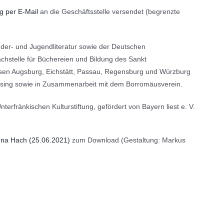
 per E-Mail
an die Geschäftsstelle versendet (begrenzte
der- und Jugendliteratur sowie der Deutschen
chstelle für Büchereien und Bildung des Sankt
esen Augsburg, Eichstätt, Passau, Regensburg und Würzburg
sing sowie in Zusammenarbeit mit dem Borromäusverein.
fränkischen Kulturstiftung, gefördert von Bayern liest e. V.
na Hach (25.06.2021)
zum Download (Gestaltung: Markus