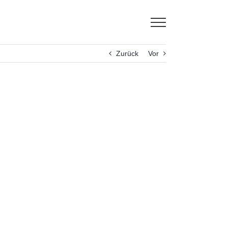
Zurück
Vor