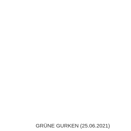
GRÜNE GURKEN (25.06.2021)