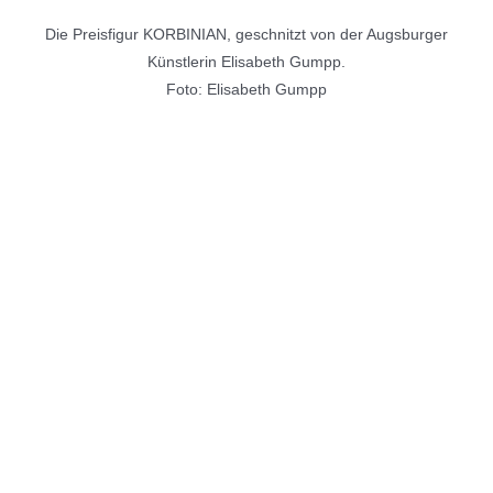
Die Preisfigur KORBINIAN, geschnitzt von der Augsburger
Künstlerin Elisabeth Gumpp.
Foto: Elisabeth Gumpp