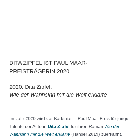
DITA ZIPFEL IST PAUL MAAR-
PREISTRÄGERIN 2020
2020: Dita Zipfel:
Wie der Wahnsinn mir die Welt erklärte
Im Jahr 2020 wird der Korbinian – Paul Maar-Preis für junge
Talente der Autorin
Dita Zipfel
für ihren Roman
Wie der
Wahnsinn mir die Welt erklärte
(Hanser 2019) zuerkannt.