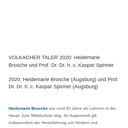
VOLKACHER TALER 2020: Heidemarie
Brosche und Prof. Dr. Dr. h. c. Kaspar Spinner
2020: Heidemarie Brosche (Augsburg) und Prof.
Dr. Dr. h. c. Kaspar Spinner (Augsburg)
Heidemarie Brosche
war rund 40 Jahre als Lehrerin in der
Haupt- bzw. Mittelschule tätig. Ihr Augenmerk gilt
insbesondere der Heranführung von Kindern und