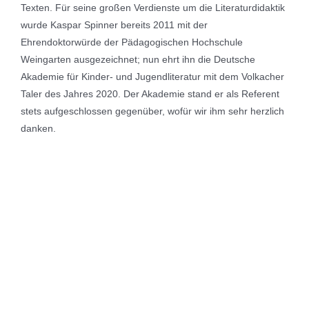
Texten. Für seine großen Verdienste um die Literaturdidaktik
wurde Kaspar Spinner bereits 2011 mit der
Ehrendoktorwürde der Pädagogischen Hochschule
Weingarten ausgezeichnet; nun ehrt ihn die Deutsche
Akademie für Kinder- und Jugendliteratur mit dem Volkacher
Taler des Jahres 2020. Der Akademie stand er als Referent
stets aufgeschlossen gegenüber, wofür wir ihm sehr herzlich
danken.