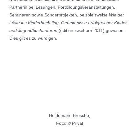
Partnerin bei Lesungen, Fortbildungsveranstaltungen,
Seminaren sowie Sonderprojekten, beispielsweise
Wie der
Löwe ins Kinderbuch flog. Geheimnisse erfolgreicher Kinder-
und Jugendbuchautoren
(edition zweihorn 2011) gewesen.
Dies gilt es zu würdigen.
Heidemarie Brosche,
Foto: © Privat