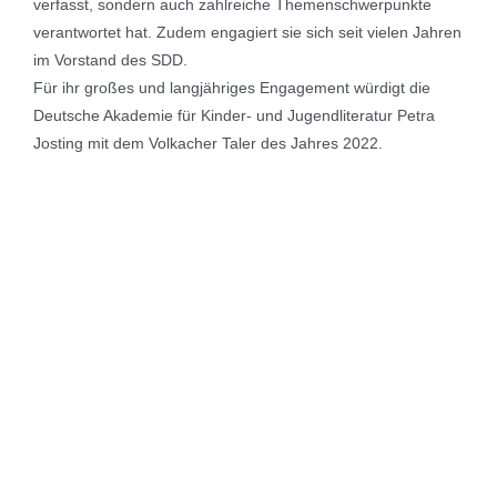
verfasst, sondern auch zahlreiche Themenschwerpunkte
verantwortet hat. Zudem engagiert sie sich seit vielen Jahren
im Vorstand des SDD.
Für ihr großes und langjähriges Engagement würdigt die
Deutsche Akademie für Kinder- und Jugendliteratur Petra
Josting mit dem Volkacher Taler des Jahres 2022.