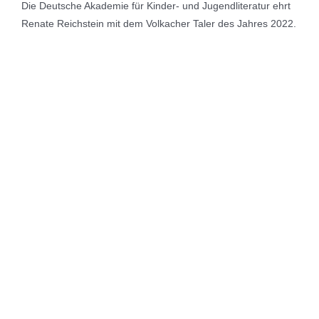
Die Deutsche Akademie für Kinder- und Jugendliteratur ehrt
Renate Reichstein mit dem Volkacher Taler des Jahres 2022.