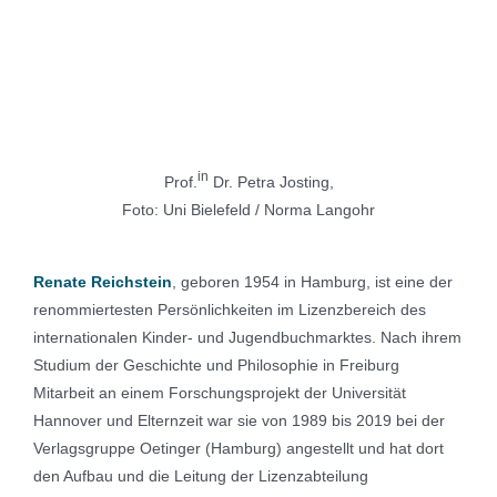
in
Prof.
Dr. Petra Josting,
Foto: Uni Bielefeld / Norma Langohr
Renate Reichstein
, geboren 1954 in Hamburg, ist eine der
renommiertesten Persönlichkeiten im Lizenzbereich des
internationalen Kinder- und Jugendbuchmarktes. Nach ihrem
Studium der Geschichte und Philosophie in Freiburg
Mitarbeit an einem Forschungsprojekt der Universität
Hannover und Elternzeit war sie von 1989 bis 2019 bei der
Verlagsgruppe Oetinger (Hamburg) angestellt und hat dort
den Aufbau und die Leitung der Lizenzabteilung