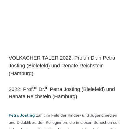
VOLKACHER TALER 2022: Prof.in Dr.in Petra
Josting (Bielefeld) und Renate Reichstein
(Hamburg)
in
in
2022: Prof.
Dr.
Petra Josting (Bielefeld) und
Renate Reichstein (Hamburg)
Petra Josting
zählt im Feld der Kinder- und Jugendmedien
und Didaktik zu den Kolleginnen, die in diesen Bereichen seit