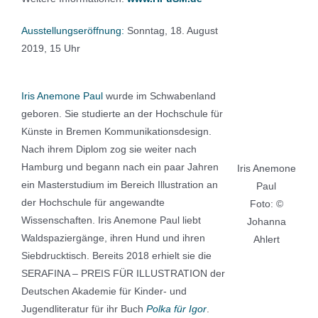
Ausstellungseröffnung:
Sonntag, 18. August
2019, 15 Uhr
Iris Anemone Paul
wurde im Schwabenland
geboren. Sie studierte an der Hochschule für
Künste in Bremen Kommunikationsdesign.
Nach ihrem Diplom zog sie weiter nach
Hamburg und begann nach ein paar Jahren
Iris Anemone
ein Masterstudium im Bereich Illustration an
Paul
der Hochschule für angewandte
Foto: ©
Wissenschaften. Iris Anemone Paul liebt
Johanna
Waldspaziergänge, ihren Hund und ihren
Ahlert
Siebdrucktisch. Bereits 2018 erhielt sie die
SERAFINA – PREIS FÜR ILLUSTRATION der
Deutschen Akademie für Kinder- und
Jugendliteratur für ihr Buch
Polka für Igor
.