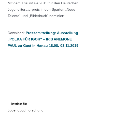
Mit dem Titel ist sie 2019 für den Deutschen
Jugendliteraturpreis in den Sparten „Neue
Talente“ und „Bilderbuch“ nominiert.
Download:
Pressemitteilung: Ausstellung
„POLKA FÜR IGOR“ – IRIS ANEMONE
PAUL zu Gast in Hanau 18.08.-03.11.2019
Institut für
Jugendbuchforschung