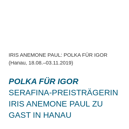
IRIS ANEMONE PAUL: POLKA FÜR IGOR
(Hanau, 18.08.–03.11.2019)
POLKA FÜR IGOR
SERAFINA-PREISTRÄGERIN
IRIS ANEMONE PAUL ZU
GAST IN HANAU