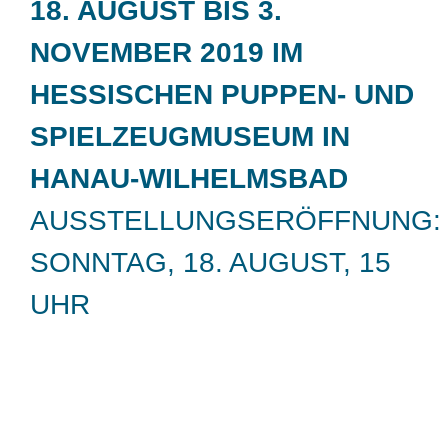
18. AUGUST BIS 3.
NOVEMBER 2019 IM
HESSISCHEN PUPPEN- UND
SPIELZEUGMUSEUM IN
HANAU-WILHELMSBAD
AUSSTELLUNGSERÖFFNUNG:
SONNTAG, 18. AUGUST, 15
UHR