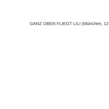
GANZ OBEN FLIEGT LILI (München, 12.