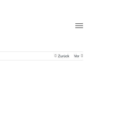
Zurück
Vor