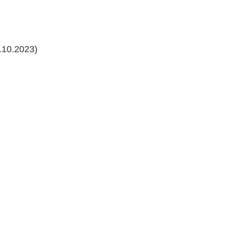
10.2023)