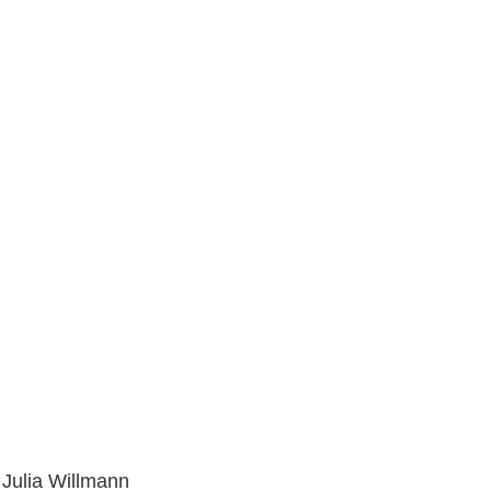
 Julia Willmann