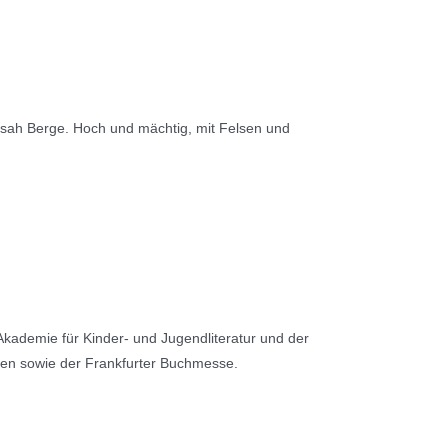
ili sah Berge. Hoch und mächtig, mit Felsen und
kademie für Kinder- und Jugendliteratur und der
gen sowie der Frankfurter Buchmesse.