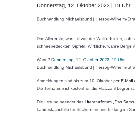
Donnerstag, 12. Oktober 2023 | 19 Uhr
Buchhandlung Michaelsbund | Herzog-Wilhelm-Str
Das Allererste, was Lili von der Welt erblickte, sah
schneebedeckten Gipfeln. Wirkliche, wahre Berge wa
Wann?
Donnerstag, 12. Oktober 2023, 19 Uhr
Buchhandlung Michaelsbund | Herzog-Wilhelm-Str
Anmeldungen sind bis zum 10. Oktober
per E-Mail
Die Teilnahme ist kostenfrei, die Platzzahl begrenzt.
Die Lesung beendet das
Literaturforum „Das Sams 
Landesfachstelle für Büchereien und Bildung im Sa