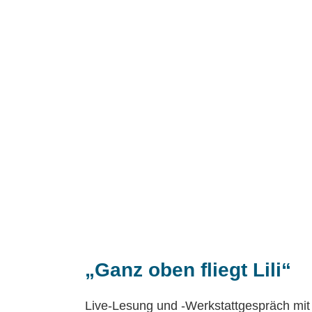
„Ganz oben fliegt Lili“
Live-Lesung und -Werkstattgespräch mit