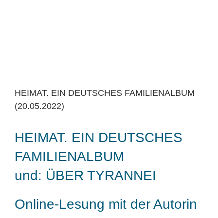
HEIMAT. EIN DEUTSCHES FAMILIENALBUM
(20.05.2022)
HEIMAT. EIN DEUTSCHES
FAMILIENALBUM
und: ÜBER TYRANNEI
Online-Lesung mit der Autorin