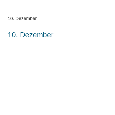
10. Dezember
10. Dezember