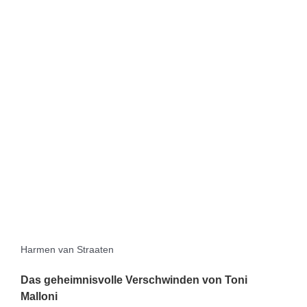
Harmen van Straaten
Das geheimnisvolle Verschwinden von Toni
Malloni