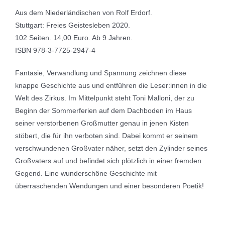
Aus dem Niederländischen von Rolf Erdorf.
Stuttgart: Freies Geistesleben 2020.
102 Seiten. 14,00 Euro. Ab 9 Jahren.
ISBN 978-3-7725-2947-4
Fantasie, Verwandlung und Spannung zeichnen diese
knappe Geschichte aus und entführen die Leser:innen in die
Welt des Zirkus. Im Mittelpunkt steht Toni Malloni, der zu
Beginn der Sommerferien auf dem Dachboden im Haus
seiner verstorbenen Großmutter genau in jenen Kisten
stöbert, die für ihn verboten sind. Dabei kommt er seinem
verschwundenen Großvater näher, setzt den Zylinder seines
Großvaters auf und befindet sich plötzlich in einer fremden
Gegend. Eine wunderschöne Geschichte mit
überraschenden Wendungen und einer besonderen Poetik!