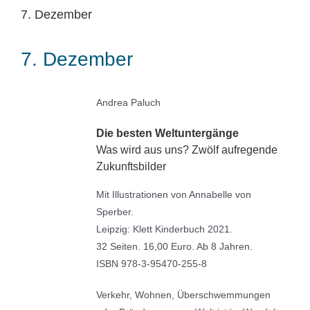
7. Dezember
7. Dezember
Andrea Paluch
Die besten Weltuntergänge
Was wird aus uns? Zwölf aufregende
Zukunftsbilder
Mit Illustrationen von Annabelle von
Sperber.
Leipzig: Klett Kinderbuch 2021.
32 Seiten. 16,00 Euro. Ab 8 Jahren.
ISBN 978-3-95470-255-8
Verkehr, Wohnen, Überschwemmungen