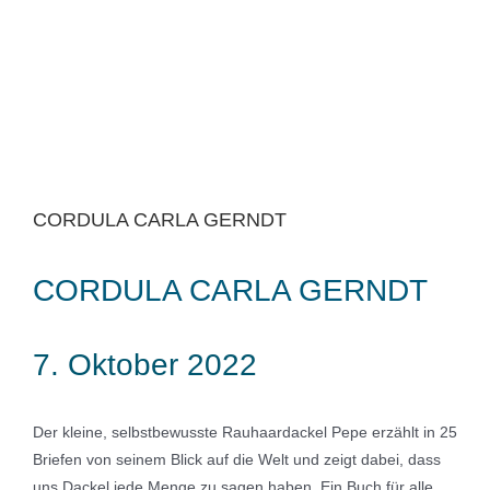
CORDULA CARLA GERNDT
CORDULA CARLA GERNDT
7. Oktober 2022
Der kleine, selbstbewusste Rauhaardackel Pepe erzählt in 25
Briefen von seinem Blick auf die Welt und zeigt dabei, dass
uns Dackel jede Menge zu sagen haben. Ein Buch für alle,