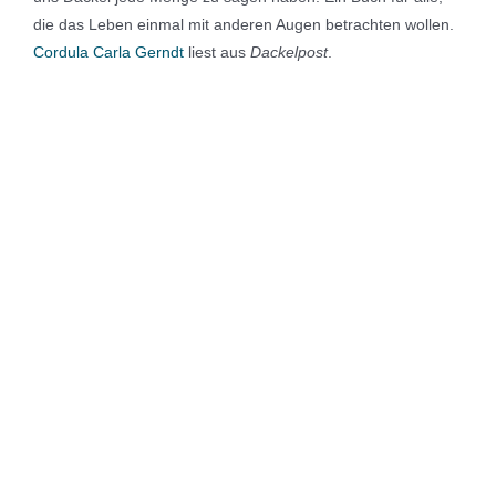
die das Leben einmal mit anderen Augen betrachten wollen.
Cordula Carla Gerndt
liest aus
Dackelpost
.